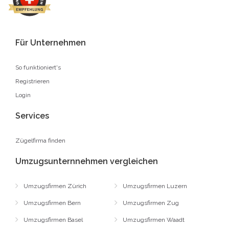
Für Unternehmen
So funktioniert's
Registrieren
Login
Services
Zügelfirma finden
Umzugsunternnehmen vergleichen
Umzugsfirmen Zürich
Umzugsfirmen Luzern
Umzugsfirmen Bern
Umzugsfirmen Zug
Umzugsfirmen Basel
Umzugsfirmen Waadt