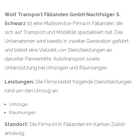
Wolf Transport Fällanden GmbH Nachfolger S.
Schwarz
ist eine Multiservice-Firma in Fällanden, die
sich auf Transport und Mobilität spezialisiert hat. Das
Unternehmen wird bereits in zweiter Generation geführt
und bietet eine Vielzahl von Dienstleistungen an,
darunter Pannenhilfe, Autotransport sowie
Unterstützung bei Umzügen und Räumungen.
Leistungen:
Die Firma bietet folgende Dienstleistungen
rund um den Umzug an:
Umzüge
Räumungen
Standort:
Die Firma ist in Fällanden im Kanton Zürich
ansässig.