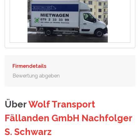
Firmendetails
Bewertung abgeben
Über
Wolf Transport
Fällanden GmbH Nachfolger
S. Schwarz