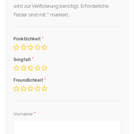
wird zur Verifizierung benötigt.
Erforderliche
*
Felder sind mit
markiert.
*
Pünktlichkeit
*
Sorgfalt
*
Freundlichkeit
*
Vorname