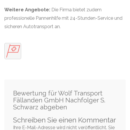
Weitere Angebote:
Die Firma bietet zudem
professionelle Pannenhilfe mit 24-Stunden-Service und
sicheren Autotransport an.
Bewertung für Wolf Transport
Fällanden GmbH Nachfolger S.
Schwarz abgeben
Schreiben Sie einen Kommentar
Ihre E-Mail-Adresse wird nicht veröffentlicht. Sie