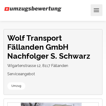
Wolf Transport
Fällanden GmbH
Nachfolger S. Schwarz
Wigartenstrasse 12, 8117 Fällanden
Serviceangebot
Umzug