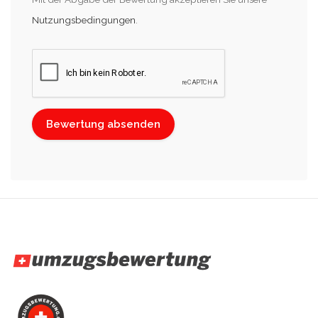
Nutzungsbedingungen
.