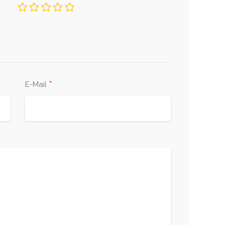
*
E-Mail