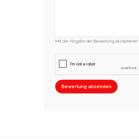
Mit der Abgabe der Bewertung akzeptieren 