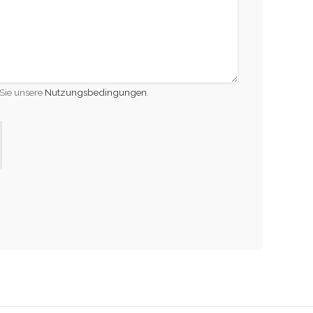
Sie unsere
Nutzungsbedingungen
.