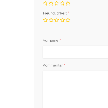
*
Freundlichkeit
*
Vorname
*
Kommentar