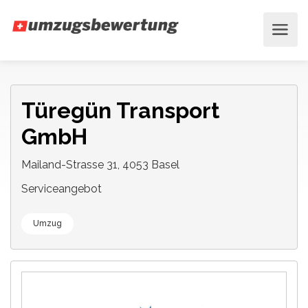
Türegün Transport
GmbH
Mailand-Strasse 31, 4053 Basel
Serviceangebot
Umzug