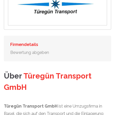
Firmendetails
Bewertung abgeben
Über
Türegün Transport
GmbH
Türegün Transport GmbH
ist eine Umzugsfirma in
Basel, die sich auf den Transport und die Einlagerung