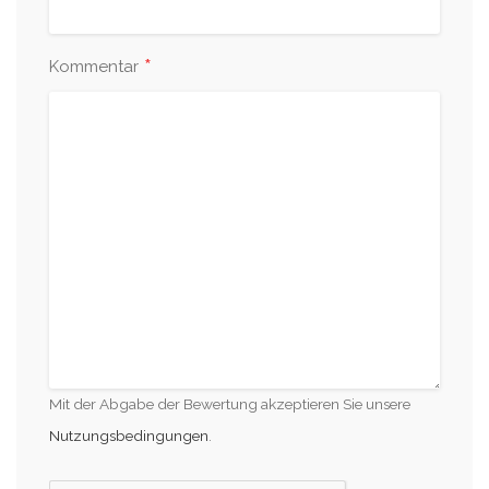
*
Kommentar
Mit der Abgabe der Bewertung akzeptieren Sie unsere
Nutzungsbedingungen
.