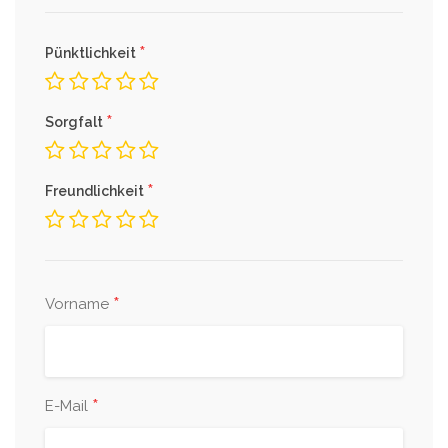
*
Pünktlichkeit
*
Sorgfalt
*
Freundlichkeit
*
Vorname
*
E-Mail