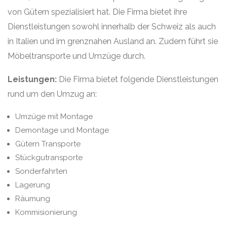
von Gütern spezialisiert hat. Die Firma bietet ihre
Dienstleistungen sowohl innerhalb der Schweiz als auch
in Italien und im grenznahen Ausland an. Zudem führt sie
Möbeltransporte und Umzüge durch.
Leistungen:
Die Firma bietet folgende Dienstleistungen
rund um den Umzug an:
Umzüge mit Montage
Demontage und Montage
Gütern Transporte
Stückgutransporte
Sonderfahrten
Lagerung
Räumung
Kommisionierung