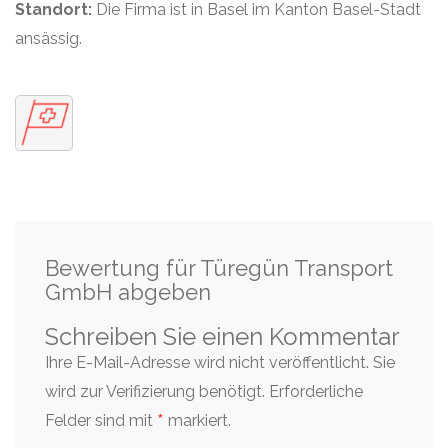
Standort:
Die Firma ist in Basel im Kanton Basel-Stadt
ansässig.
Bewertung für Türegün Transport
GmbH abgeben
Schreiben Sie einen Kommentar
Ihre E-Mail-Adresse wird nicht veröffentlicht. Sie
wird zur Verifizierung benötigt.
Erforderliche
*
Felder sind mit
markiert.