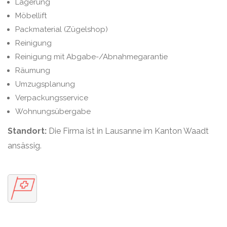
Lagerung
Möbellift
Packmaterial (Zügelshop)
Reinigung
Reinigung mit Abgabe-/Abnahmegarantie
Räumung
Umzugsplanung
Verpackungsservice
Wohnungsübergabe
Standort:
Die Firma ist in Lausanne im Kanton Waadt
ansässig.