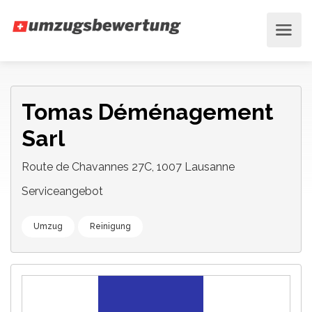
Tomas Déménagement
Sarl
Route de Chavannes 27C, 1007 Lausanne
Serviceangebot
Umzug
Reinigung