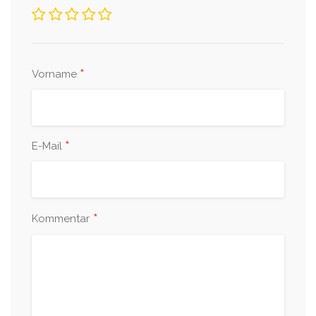
*
Vorname
*
E-Mail
*
Kommentar