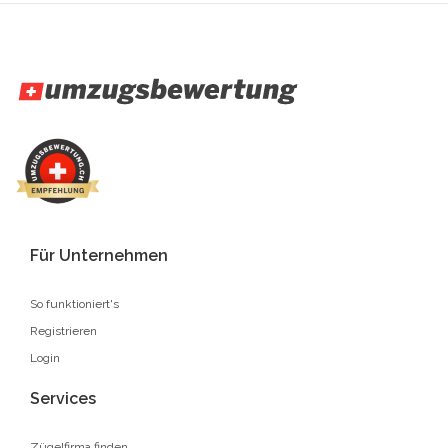
Für Unternehmen
So funktioniert's
Registrieren
Login
Services
Zügelfirma finden