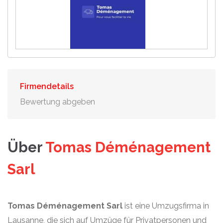
Firmendetails
Bewertung abgeben
Über
Tomas Déménagement
Sarl
Tomas Déménagement Sarl
ist eine Umzugsfirma in
Lausanne, die sich auf Umzüge für Privatpersonen und