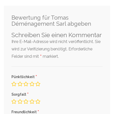
Bewertung für Tomas
Déménagement Sarl abgeben
Schreiben Sie einen Kommentar
Ihre E-Mail-Adresse wird nicht veröffentlicht. Sie
wird zur Verifizierung benötigt.
Erforderliche
*
Felder sind mit
markiert.
*
Pünktlichkeit
*
Sorgfalt
*
Freundlichkeit