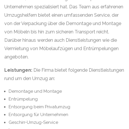
Unternehmen spezialisiert hat. Das Team aus erfahrenen
Umzugshelfern bietet einen umfassenden Service, der
von der Verpackung über die Demontage und Montage
von Möbeln bis hin zum sicheren Transport reicht.
Darüber hinaus werden auch Dienstleistungen wie die
Vermietung von Möbelaufzügen und Entrümpelungen
angeboten.
Leistungen:
Die Firma bietet folgende Dienstleistungen
rund um den Umzug an:
Demontage und Montage
Entrümpelung
Entsorgung beim Privatumzug
Entsorgung für Unternehmen
Geschirr-Umzug-Service