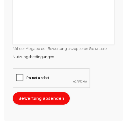
Mit der Abgabe der Bewertung akzeptieren Sie unsere
Nutzungsbedingungen
.