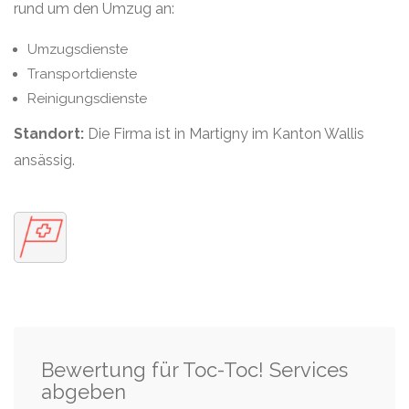
rund um den Umzug an:
Umzugsdienste
Transportdienste
Reinigungsdienste
Standort:
Die Firma ist in Martigny im Kanton Wallis
ansässig.
Bewertung für Toc-Toc! Services
abgeben