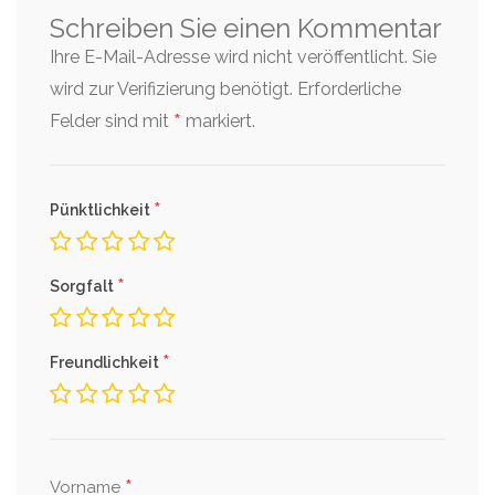
Schreiben Sie einen Kommentar
Ihre E-Mail-Adresse wird nicht veröffentlicht. Sie
wird zur Verifizierung benötigt.
Erforderliche
*
Felder sind mit
markiert.
*
Pünktlichkeit
*
Sorgfalt
*
Freundlichkeit
*
Vorname