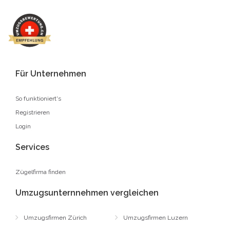
Für Unternehmen
So funktioniert's
Registrieren
Login
Services
Zügelfirma finden
Umzugsunternnehmen vergleichen
Umzugsfirmen Zürich
Umzugsfirmen Luzern