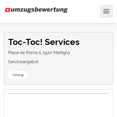
Toc-Toc! Services
Place de Rome 5, 1920 Martigny
Serviceangebot
Umzug