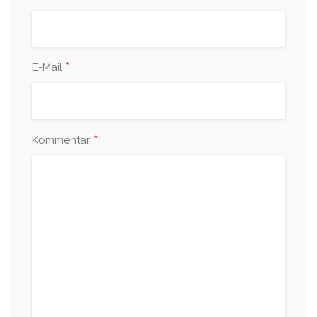
*
E-Mail
*
Kommentar