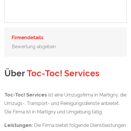
Firmendetails
Bewertung abgeben
Über
Toc-Toc! Services
Toc-Toc! Services
ist eine Umzugsfirma in Martigny, die
Umzugs-, Transport- und Reinigungsdienste anbietet.
Die Firma ist in Martigny und Umgebung tätig.
Leistungen:
Die Firma bietet folgende Dienstleistungen