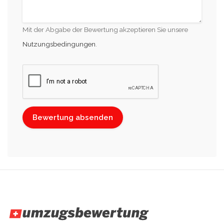
Mit der Abgabe der Bewertung akzeptieren Sie unsere
Nutzungsbedingungen
.