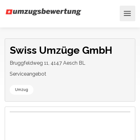
Swiss Umzüge GmbH
Bruggfeldweg 11, 4147 Aesch BL
Serviceangebot
Umzug