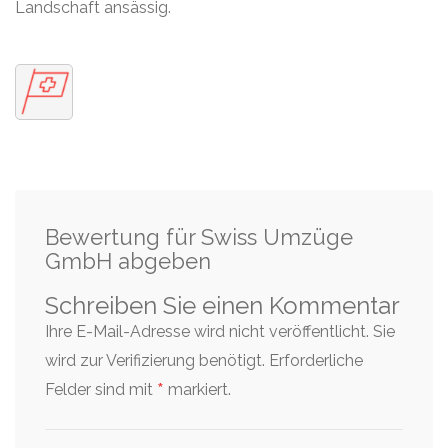
Landschaft ansässig.
Bewertung für Swiss Umzüge
GmbH abgeben
Schreiben Sie einen Kommentar
Ihre E-Mail-Adresse wird nicht veröffentlicht. Sie
wird zur Verifizierung benötigt.
Erforderliche
*
Felder sind mit
markiert.