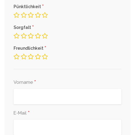
*
Pünktlichkeit
*
Sorgfalt
*
Freundlichkeit
*
Vorname
*
E-Mail