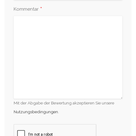
*
Kommentar
Mit der Abgabe der Bewertung akzeptieren Sie unsere
Nutzungsbedingungen
.