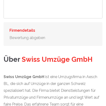
Firmendetails
Bewertung abgeben
Über
Swiss Umzüge GmbH
Swiss Umzüge GmbH
ist eine Umzugsfirma in Aesch
BL, die sich auf Umzüge in der ganzen Schweiz
spezialisiert hat. Die Firma bietet Dienstleistungen für
Privatumzüge und Firmenumzüge an und legt Wert auf
faire Preise. Das erfahrene Team sorgt für eine