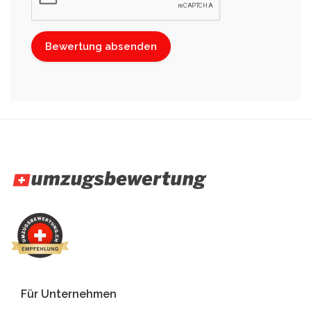
Für Unternehmen