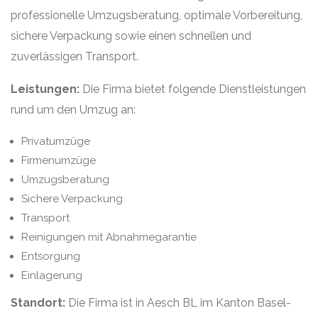
professionelle Umzugsberatung, optimale Vorbereitung,
sichere Verpackung sowie einen schnellen und
zuverlässigen Transport.
Leistungen:
Die Firma bietet folgende Dienstleistungen
rund um den Umzug an:
Privatumzüge
Firmenumzüge
Umzugsberatung
Sichere Verpackung
Transport
Reinigungen mit Abnahmegarantie
Entsorgung
Einlagerung
Standort:
Die Firma ist in Aesch BL im Kanton Basel-