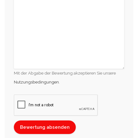
Mit der Abgabe der Bewertung akzeptieren Sie unsere
Nutzungsbedingungen
.