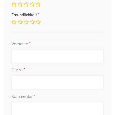
*
Freundlichkeit
*
Vorname
*
E-Mail
*
Kommentar