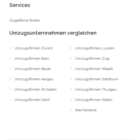
Services
Zügelfirma finden
Umzugsunternnehmen vergleichen
Umzugsfirmen Zürich
Umzugsfirmen Luzern
Umzugsfirmen Bern
Umzugsfirmen Zug
Umzugsfirmen Basel
Umzugsfirmen Waadt
Umzugsfirmen Aargau
Umzugsfirmen Solothurn
Umzugsfirmen St.Gallen
Umzugsfirmen Thurgau
Umzugsfirmen Genf
Umzugsfirmen Wallis
Alle Kantone