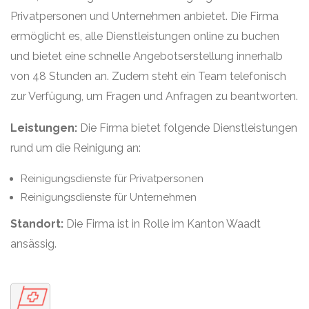
Privatpersonen und Unternehmen anbietet. Die Firma
ermöglicht es, alle Dienstleistungen online zu buchen
und bietet eine schnelle Angebotserstellung innerhalb
von 48 Stunden an. Zudem steht ein Team telefonisch
zur Verfügung, um Fragen und Anfragen zu beantworten.
Leistungen:
Die Firma bietet folgende Dienstleistungen
rund um die Reinigung an:
Reinigungsdienste für Privatpersonen
Reinigungsdienste für Unternehmen
Standort:
Die Firma ist in Rolle im Kanton Waadt
ansässig.