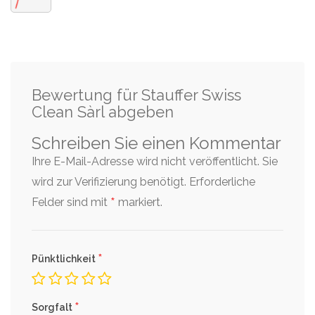
Bewertung für Stauffer Swiss
Clean Sàrl abgeben
Schreiben Sie einen Kommentar
Ihre E-Mail-Adresse wird nicht veröffentlicht. Sie
wird zur Verifizierung benötigt.
Erforderliche
*
Felder sind mit
markiert.
*
Pünktlichkeit
*
Sorgfalt