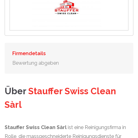
Firmendetails
Bewertung abgeben
Über
Stauffer Swiss Clean
Sàrl
Stauffer Swiss Clean Sàrl
ist eine Reinigungsfirma in
Rolle, die massgeschneiderte Reinigungsdienste für