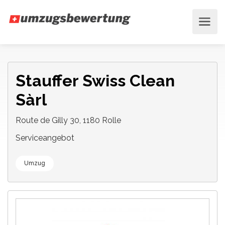
Stauffer Swiss Clean
Sàrl
Route de Gilly 30, 1180 Rolle
Serviceangebot
Umzug