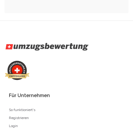
Für Unternehmen
So funktioniert's
Registrieren
Login