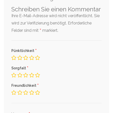
Schreiben Sie einen Kommentar
Ihre E-Mail-Adresse wird nicht veröffentlicht. Sie
wird zur Verifizierung benötigt.
Erforderliche
*
Felder sind mit
markiert.
*
Pünktlichkeit
*
Sorgfalt
*
Freundlichkeit