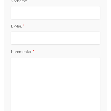
*
Vorname
*
E-Mail
*
Kommentar