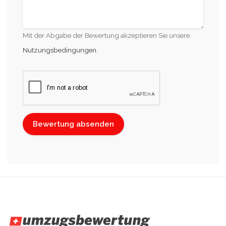
Mit der Abgabe der Bewertung akzeptieren Sie unsere
Nutzungsbedingungen
.