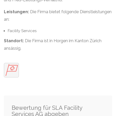
Leistungen:
Die Firma bietet folgende Dienstleistungen
an:
Facility Services
Standort:
Die Firma ist in Horgen im Kanton Zürich
ansässig.
Bewertung für SLA Facility
Services AG abgeben