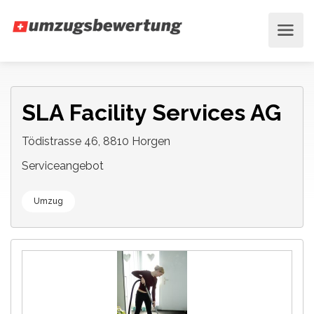
SLA Facility Services AG
Tödistrasse 46, 8810 Horgen
Serviceangebot
Umzug