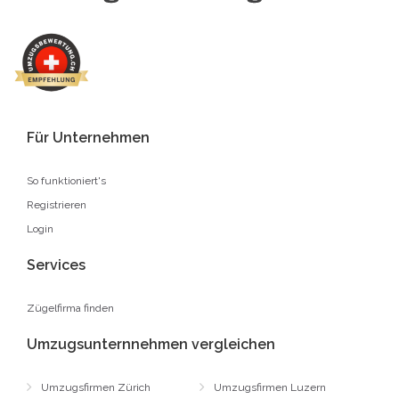
Für Unternehmen
So funktioniert's
Registrieren
Login
Services
Zügelfirma finden
Umzugsunternnehmen vergleichen
Umzugsfirmen Zürich
Umzugsfirmen Luzern