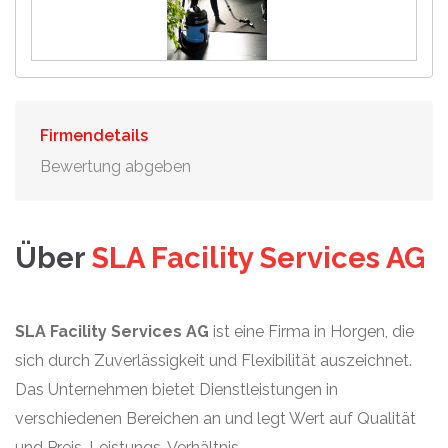
Firmendetails
Bewertung abgeben
Über
SLA Facility Services AG
SLA Facility Services AG
ist eine Firma in Horgen, die
sich durch Zuverlässigkeit und Flexibilität auszeichnet.
Das Unternehmen bietet Dienstleistungen in
verschiedenen Bereichen an und legt Wert auf Qualität
und Preis-Leistungs-Verhältnis.