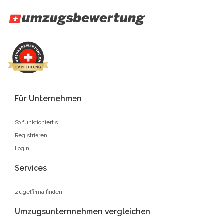
Für Unternehmen
So funktioniert's
Registrieren
Login
Services
Zügelfirma finden
Umzugsunternnehmen vergleichen