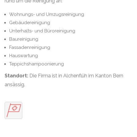
rund um die Reinigung an:
Wohnungs- und Umzugsreinigung
Gebäudereinigung
Unterhalts- und Büroreinigung
Baureinigung
Fassadenreinigung
Hauswartung
Teppichshampoonierung
Standort:
Die Firma ist in Alchenflüh im Kanton Bern
ansässig.