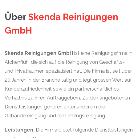
Über
Skenda Reinigungen
GmbH
Skenda Reinigungen GmbH
ist eine Reinigungsfirma in
Alchenflüh, die sich auf die Reinigung von Geschäfts-
und Privaträumen spezialisiert hat. Die Firma ist seit über
20 Jahren in der Branche tätig und legt grossen Wert auf
Kundenzufriedenheit sowie ein partnerschaftliches
Verhältnis zu ihren Auftraggebern. Zu den angebotenen
Dienstleistungen gehören unter anderem die
Gebäudereinigung und die Umzugsreinigung.
Leistungen:
Die Firma bietet folgende Dienstleistungen