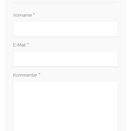
*
Vorname
*
E-Mail
*
Kommentar