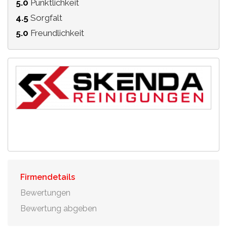
5.0
Pünktlichkeit
4.5
Sorgfalt
5.0
Freundlichkeit
Firmendetails
Bewertungen
Bewertung abgeben