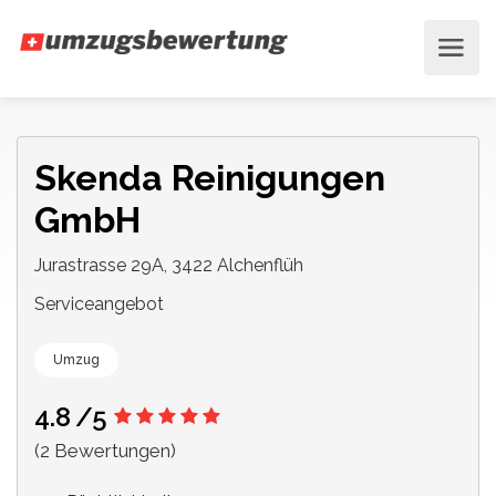
Skenda Reinigungen
GmbH
Jurastrasse 29A, 3422 Alchenflüh
Serviceangebot
Umzug
4.8
/5
(2 Bewertungen)