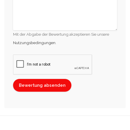
Mit der Abgabe der Bewertung akzeptieren Sie unsere
Nutzungsbedingungen
.