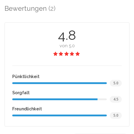
Bewertungen
(2)
4.8
von 5.0
Pünktlichkeit
5.0
Sorgfalt
4.5
Freundlichkeit
5.0