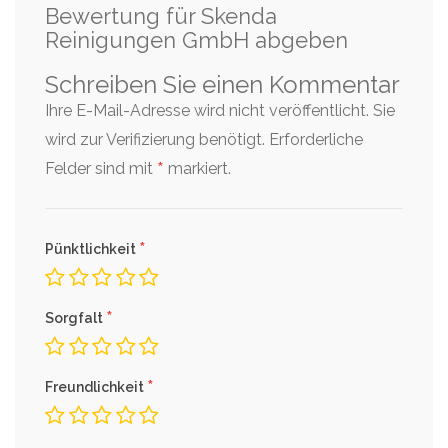
Bewertung für Skenda
Reinigungen GmbH abgeben
Schreiben Sie einen Kommentar
Ihre E-Mail-Adresse wird nicht veröffentlicht. Sie
wird zur Verifizierung benötigt.
Erforderliche
*
Felder sind mit
markiert.
*
Pünktlichkeit
*
Sorgfalt
*
Freundlichkeit