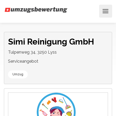
Simi Reinigung GmbH
Tulpenweg 34, 3250 Lyss
Serviceangebot
Umzug