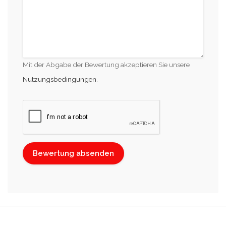
Mit der Abgabe der Bewertung akzeptieren Sie unsere
Nutzungsbedingungen
.