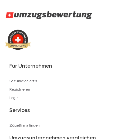
Für Unternehmen
So funktioniert's
Registrieren
Login
Services
Zügelfirma finden
Umzugsunternnehmen vergleichen