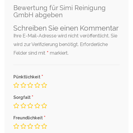
Bewertung für Simi Reinigung
GmbH abgeben
Schreiben Sie einen Kommentar
Ihre E-Mail-Adresse wird nicht veröffentlicht. Sie
wird zur Verifizierung benötigt.
Erforderliche
*
Felder sind mit
markiert.
*
Pünktlichkeit
*
Sorgfalt
*
Freundlichkeit