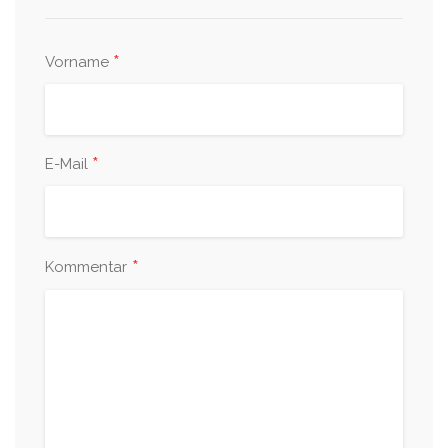
*
Vorname
*
E-Mail
*
Kommentar