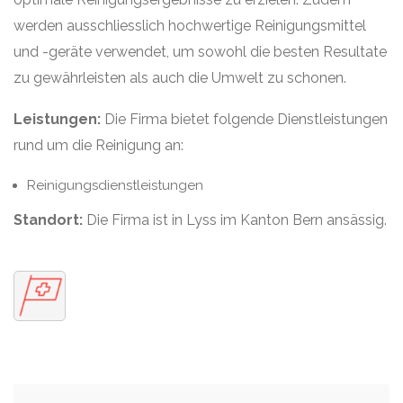
werden ausschliesslich hochwertige Reinigungsmittel
und -geräte verwendet, um sowohl die besten Resultate
zu gewährleisten als auch die Umwelt zu schonen.
Leistungen:
Die Firma bietet folgende Dienstleistungen
rund um die Reinigung an:
Reinigungsdienstleistungen
Standort:
Die Firma ist in Lyss im Kanton Bern ansässig.