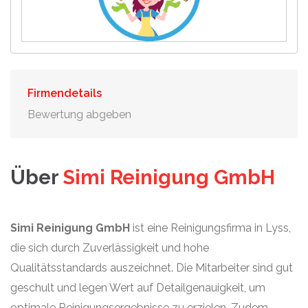
Firmendetails
Bewertung abgeben
Über
Simi Reinigung GmbH
Simi Reinigung GmbH
ist eine Reinigungsfirma in Lyss,
die sich durch Zuverlässigkeit und hohe
Qualitätsstandards auszeichnet. Die Mitarbeiter sind gut
geschult und legen Wert auf Detailgenauigkeit, um
optimale Reinigungsergebnisse zu erzielen. Zudem