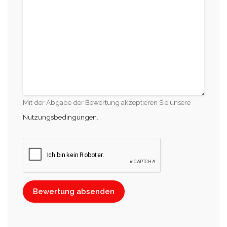
Mit der Abgabe der Bewertung akzeptieren Sie unsere
Nutzungsbedingungen
.