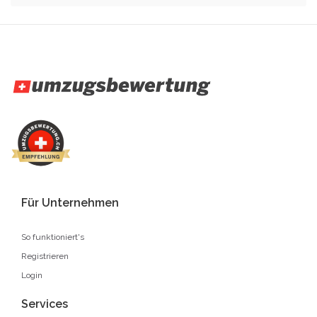
Für Unternehmen
So funktioniert's
Registrieren
Login
Services