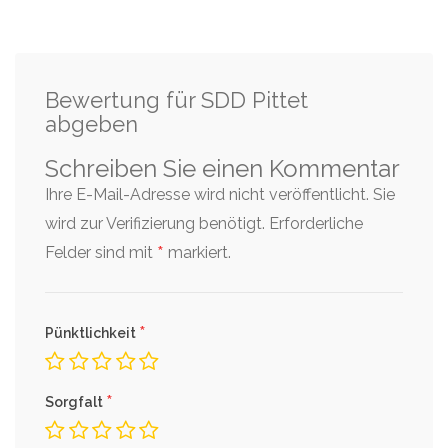
Bewertung für SDD Pittet
abgeben
Schreiben Sie einen Kommentar
Ihre E-Mail-Adresse wird nicht veröffentlicht. Sie
wird zur Verifizierung benötigt.
Erforderliche
*
Felder sind mit
markiert.
*
Pünktlichkeit
*
Sorgfalt