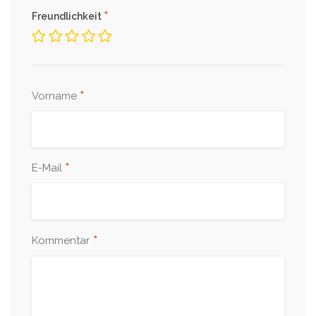
*
Freundlichkeit
*
Vorname
*
E-Mail
*
Kommentar