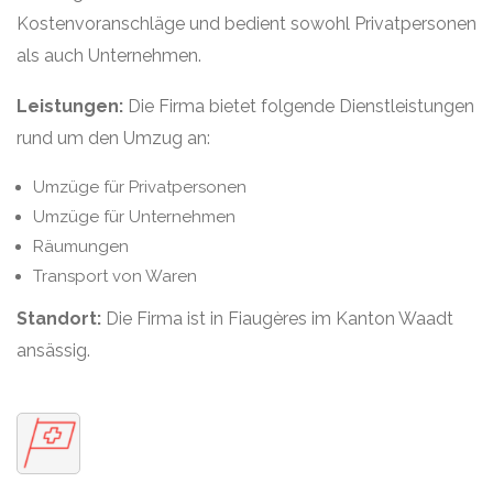
Kostenvoranschläge und bedient sowohl Privatpersonen
als auch Unternehmen.
Leistungen:
Die Firma bietet folgende Dienstleistungen
rund um den Umzug an:
Umzüge für Privatpersonen
Umzüge für Unternehmen
Räumungen
Transport von Waren
Standort:
Die Firma ist in Fiaugères im Kanton Waadt
ansässig.