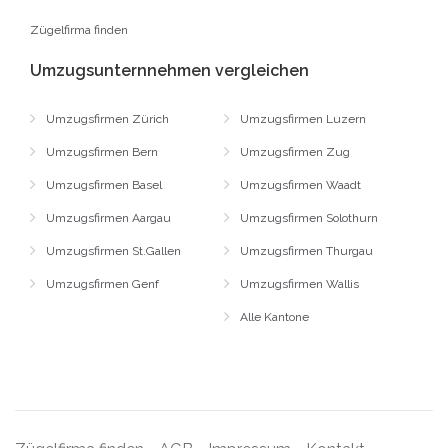
Zügelfirma finden
Umzugsunternnehmen vergleichen
Umzugsfirmen Zürich
Umzugsfirmen Luzern
Umzugsfirmen Bern
Umzugsfirmen Zug
Umzugsfirmen Basel
Umzugsfirmen Waadt
Umzugsfirmen Aargau
Umzugsfirmen Solothurn
Umzugsfirmen St.Gallen
Umzugsfirmen Thurgau
Umzugsfirmen Genf
Umzugsfirmen Wallis
Alle Kantone