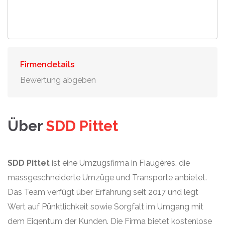
Firmendetails
Bewertung abgeben
Über
SDD Pittet
SDD Pittet
ist eine Umzugsfirma in Fiaugères, die
massgeschneiderte Umzüge und Transporte anbietet.
Das Team verfügt über Erfahrung seit 2017 und legt
Wert auf Pünktlichkeit sowie Sorgfalt im Umgang mit
dem Eigentum der Kunden. Die Firma bietet kostenlose