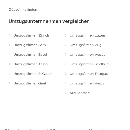
Zügelfirma finden
Umzugsunternnehmen vergleichen
Umzugsfirmen Zürich
Umzugsfirmen Luzern
Umzugsfirmen Bern
Umzugsfirmen Zug
Umzugsfirmen Basel
Umzugsfirmen Waadt
Umzugsfirmen Aargau
Umzugsfirmen Solothurn
Umzugsfirmen St.Gallen
Umzugsfirmen Thurgau
Umzugsfirmen Genf
Umzugsfirmen Wallis
Alle Kantone