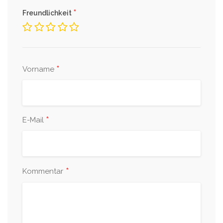
*
Freundlichkeit
*
Vorname
*
E-Mail
*
Kommentar