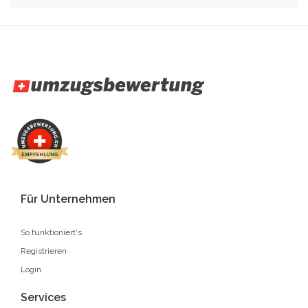
Für Unternehmen
So funktioniert's
Registrieren
Login
Services