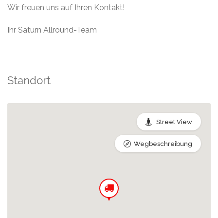
Wir freuen uns auf Ihren Kontakt!
Ihr Saturn Allround-Team
Standort
Street View
Wegbeschreibung