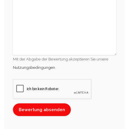
Mit der Abgabe der Bewertung akzeptieren Sie unsere
Nutzungsbedingungen
.