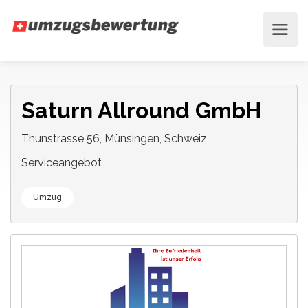
Saturn Allround GmbH
Thunstrasse 56, Münsingen, Schweiz
Serviceangebot
Umzug