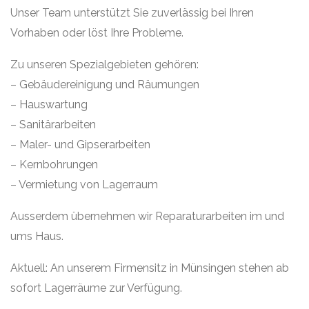
Unser Team unterstützt Sie zuverlässig bei Ihren
Vorhaben oder löst Ihre Probleme.
Zu unseren Spezialgebieten gehören:
– Gebäudereinigung und Räumungen
– Hauswartung
– Sanitärarbeiten
– Maler- und Gipserarbeiten
– Kernbohrungen
– Vermietung von Lagerraum
Ausserdem übernehmen wir Reparaturarbeiten im und
ums Haus.
Aktuell: An unserem Firmensitz in Münsingen stehen ab
sofort Lagerräume zur Verfügung.