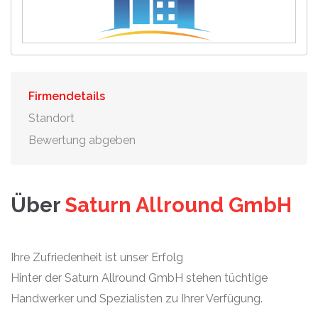
Firmendetails
Standort
Bewertung abgeben
Über
Saturn Allround GmbH
Ihre Zufriedenheit ist unser Erfolg
Hinter der Saturn Allround GmbH stehen tüchtige
Handwerker und Spezialisten zu Ihrer Verfügung.