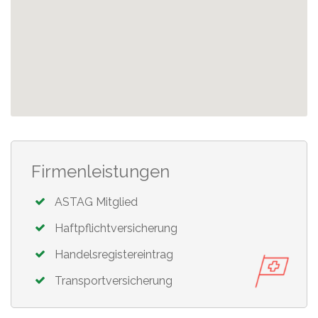
Firmenleistungen
ASTAG Mitglied
Haftpflichtversicherung
Handelsregistereintrag
Transportversicherung