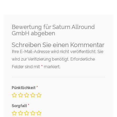
Bewertung für Saturn Allround
GmbH abgeben
Schreiben Sie einen Kommentar
Ihre E-Mail-Adresse wird nicht veröffentlicht. Sie
wird zur Verifizierung benötigt.
Erforderliche
*
Felder sind mit
markiert.
*
Pünktlichkeit
*
Sorgfalt