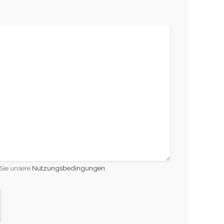
Sie unsere
Nutzungsbedingungen
.