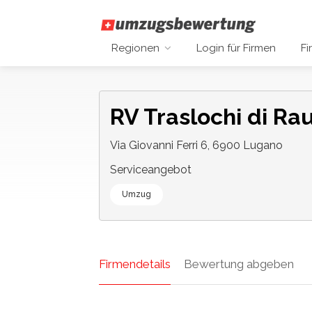
Regionen
Login für Firmen
Fi
RV Traslochi di Ra
Via Giovanni Ferri 6, 6900 Lugano
Serviceangebot
Umzug
Firmendetails
Bewertung abgeben