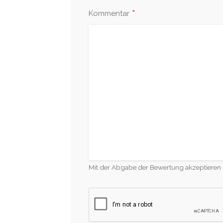
*
Kommentar
Mit der Abgabe der Bewertung akzeptieren 