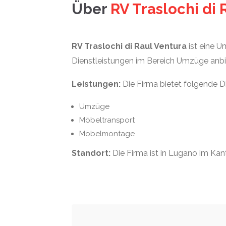
Über
RV Traslochi di 
RV Traslochi di Raul Ventura
ist eine U
Dienstleistungen im Bereich Umzüge anbi
Leistungen:
Die Firma bietet folgende 
Umzüge
Möbeltransport
Möbelmontage
Standort:
Die Firma ist in Lugano im Kan