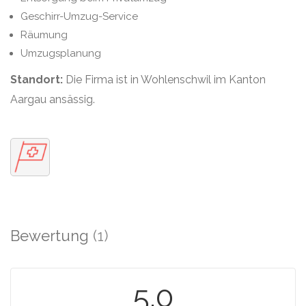
Geschirr-Umzug-Service
Räumung
Umzugsplanung
Standort:
Die Firma ist in Wohlenschwil im Kanton
Aargau ansässig.
Bewertung
(1)
5.0