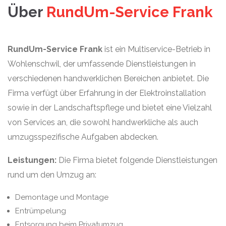
Über
RundUm-Service Frank
RundUm-Service Frank
ist ein Multiservice-Betrieb in
Wohlenschwil, der umfassende Dienstleistungen in
verschiedenen handwerklichen Bereichen anbietet. Die
Firma verfügt über Erfahrung in der Elektroinstallation
sowie in der Landschaftspflege und bietet eine Vielzahl
von Services an, die sowohl handwerkliche als auch
umzugsspezifische Aufgaben abdecken.
Leistungen:
Die Firma bietet folgende Dienstleistungen
rund um den Umzug an:
Demontage und Montage
Entrümpelung
Entsorgung beim Privatumzug