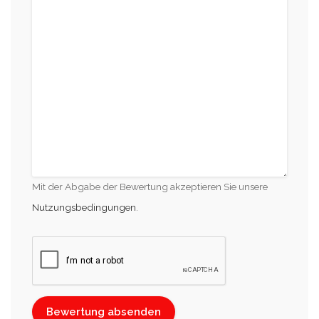
Mit der Abgabe der Bewertung akzeptieren Sie unsere
Nutzungsbedingungen
.