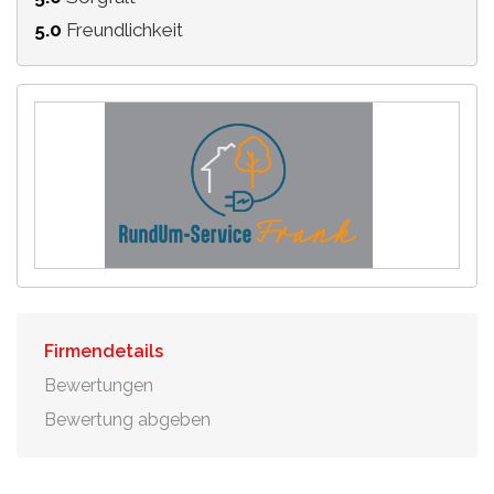
5.0
Freundlichkeit
Firmendetails
Bewertungen
Bewertung abgeben