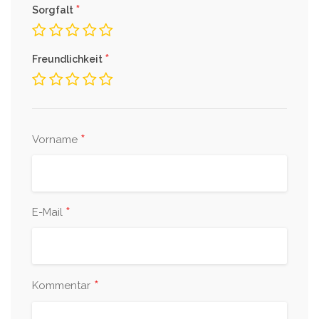
*
Sorgfalt
*
Freundlichkeit
*
Vorname
*
E-Mail
*
Kommentar