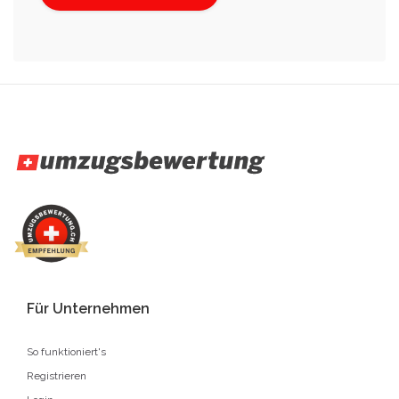
Für Unternehmen
So funktioniert's
Registrieren