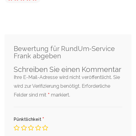
Bewertung für RundUm-Service
Frank abgeben
Schreiben Sie einen Kommentar
Ihre E-Mail-Adresse wird nicht veröffentlicht. Sie
wird zur Verifizierung benötigt.
Erforderliche
*
Felder sind mit
markiert.
*
Pünktlichkeit