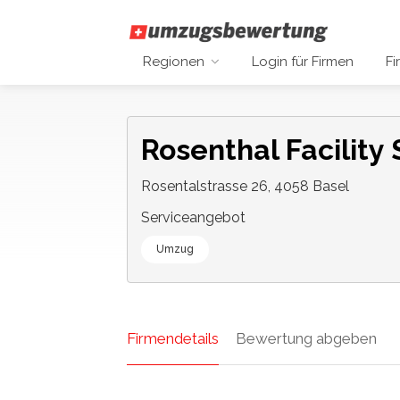
Regionen
Login für Firmen
Fi
Rosenthal Facilit
Rosentalstrasse 26, 4058 Basel
Serviceangebot
Umzug
Firmendetails
Bewertung abgeben