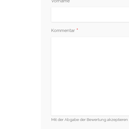
*
Vorname
*
Kommentar
Mit der Abgabe der Bewertung akzeptieren 