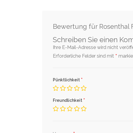
Bewertung für Rosenthal 
Schreiben Sie einen Ko
Ihre E-Mail-Adresse wird nicht veröffen
*
Erforderliche Felder sind mit
markier
*
Pünktlichkeit
*
Freundlichkeit