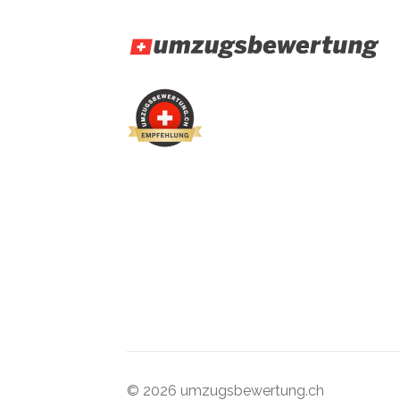
© 2026 umzugsbewertung.ch