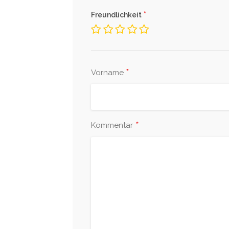
*
Freundlichkeit
*
Vorname
*
Kommentar