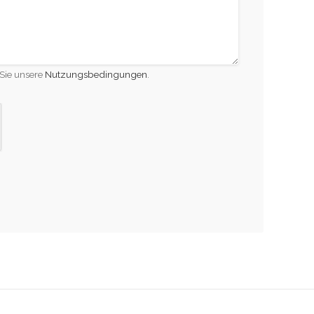
Sie unsere
Nutzungsbedingungen
.