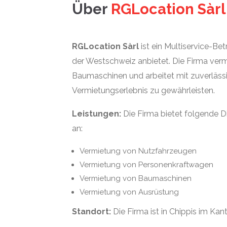
Über
RGLocation Sàrl
RGLocation Sàrl
ist ein Multiservice-Be
der Westschweiz anbietet. Die Firma ver
Baumaschinen und arbeitet mit zuverläs
Vermietungserlebnis zu gewährleisten.
Leistungen:
Die Firma bietet folgende 
an:
Vermietung von Nutzfahrzeugen
Vermietung von Personenkraftwagen
Vermietung von Baumaschinen
Vermietung von Ausrüstung
Standort:
Die Firma ist in Chippis im Kan