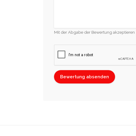
Mit der Abgabe der Bewertung akzeptieren 