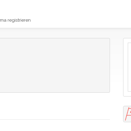
rma registrieren