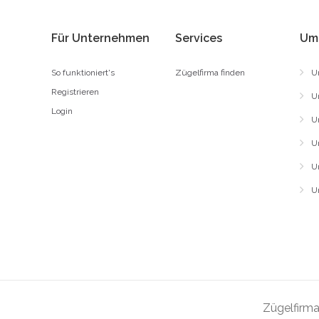
Für Unternehmen
Services
Um
So funktioniert's
Zügelfirma finden
U
Registrieren
U
Login
U
U
U
U
Zügelfirma