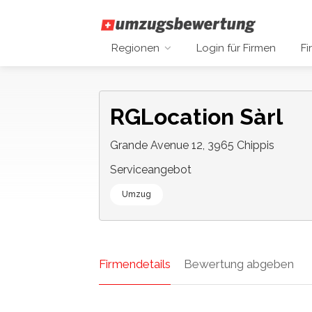
Regionen
Login für Firmen
Fi
RGLocation Sàrl
Grande Avenue 12, 3965 Chippis
Serviceangebot
Umzug
Firmendetails
Bewertung abgeben