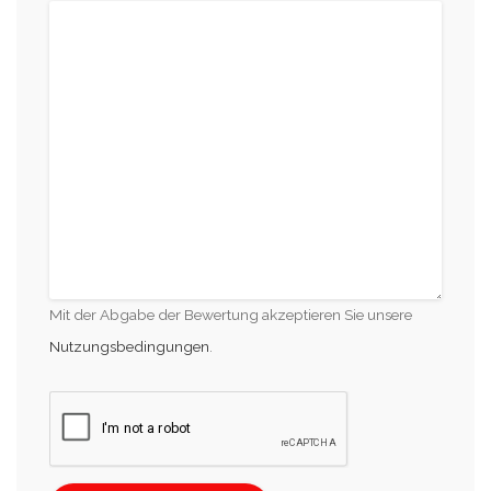
Mit der Abgabe der Bewertung akzeptieren Sie unsere
Nutzungsbedingungen
.