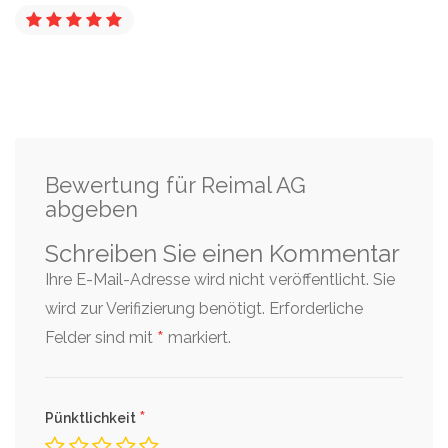
Bewertung für Reimal AG
abgeben
Schreiben Sie einen Kommentar
Ihre E-Mail-Adresse wird nicht veröffentlicht. Sie
wird zur Verifizierung benötigt.
Erforderliche
*
Felder sind mit
markiert.
*
Pünktlichkeit