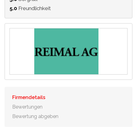
5.0
Freundlichkeit
Firmendetails
Bewertungen
Bewertung abgeben