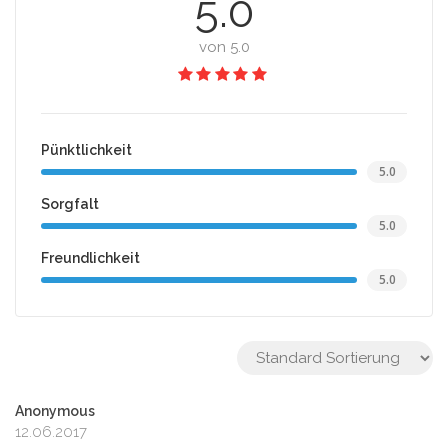
5.0
von 5.0
Pünktlichkeit
5.0
Sorgfalt
5.0
Freundlichkeit
5.0
Anonymous
12.06.2017