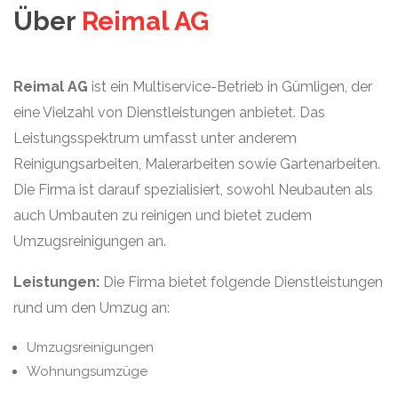
Über
Reimal AG
Reimal AG
ist ein Multiservice-Betrieb in Gümligen, der
eine Vielzahl von Dienstleistungen anbietet. Das
Leistungsspektrum umfasst unter anderem
Reinigungsarbeiten, Malerarbeiten sowie Gartenarbeiten.
Die Firma ist darauf spezialisiert, sowohl Neubauten als
auch Umbauten zu reinigen und bietet zudem
Umzugsreinigungen an.
Leistungen:
Die Firma bietet folgende Dienstleistungen
rund um den Umzug an:
Umzugsreinigungen
Wohnungsumzüge