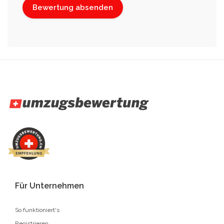
Für Unternehmen
So funktioniert's
Registrieren