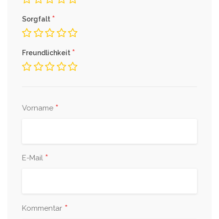
*
Sorgfalt
*
Freundlichkeit
*
Vorname
*
E-Mail
*
Kommentar