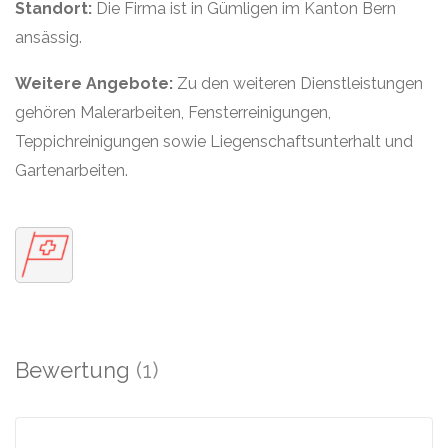
Standort:
Die Firma ist in Gümligen im Kanton Bern
ansässig.
Weitere Angebote:
Zu den weiteren Dienstleistungen
gehören Malerarbeiten, Fensterreinigungen,
Teppichreinigungen sowie Liegenschaftsunterhalt und
Gartenarbeiten.
Bewertung
(1)