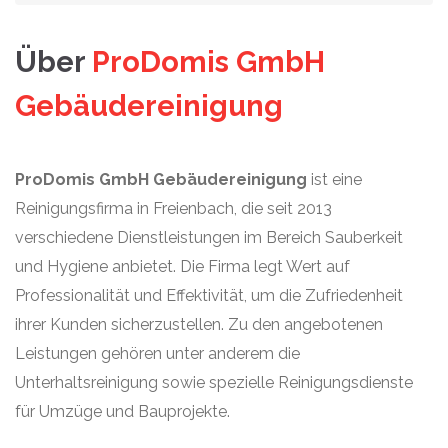
Über
ProDomis GmbH
Gebäudereinigung
ProDomis GmbH Gebäudereinigung
ist eine
Reinigungsfirma in Freienbach, die seit 2013
verschiedene Dienstleistungen im Bereich Sauberkeit
und Hygiene anbietet. Die Firma legt Wert auf
Professionalität und Effektivität, um die Zufriedenheit
ihrer Kunden sicherzustellen. Zu den angebotenen
Leistungen gehören unter anderem die
Unterhaltsreinigung sowie spezielle Reinigungsdienste
für Umzüge und Bauprojekte.