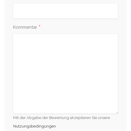
*
Kommentar
Mit der Abgabe der Bewertung akzeptieren Sie unsere
Nutzungsbedingungen
.