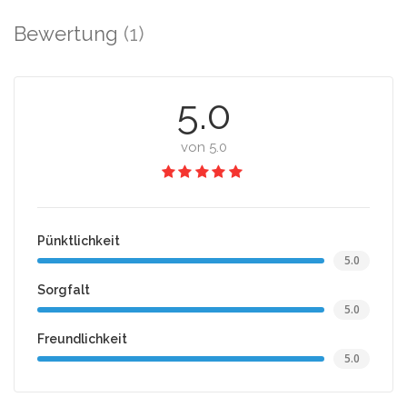
Bewertung
(1)
5.0
von 5.0
Pünktlichkeit
5.0
Sorgfalt
5.0
Freundlichkeit
5.0