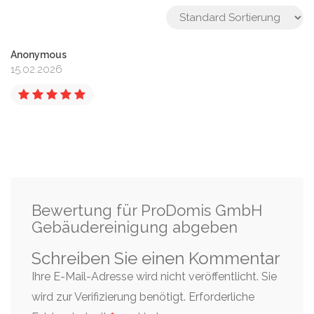
Anonymous
15.02.2026
Bewertung für ProDomis GmbH
Gebäudereinigung abgeben
Schreiben Sie einen Kommentar
Ihre E-Mail-Adresse wird nicht veröffentlicht. Sie
wird zur Verifizierung benötigt.
Erforderliche