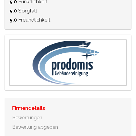
5.0
Pünktlichkeit
5.0
Sorgfalt
5.0
Freundlichkeit
Firmendetails
Bewertungen
Bewertung abgeben