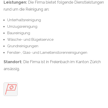
Leistungen:
Die Firma bietet folgende Dienstleistungen
rund um die Reinigung an:
Unterhaltsreinigung
Umzugsreinigung
Baureinigung
Wäsche- und Bügelservice
Grundreinigungen
Fenster-, Glas- und Lamellenstorenreinigungen
Standort:
Die Firma ist in Freienbach im Kanton Zürich
ansässig.