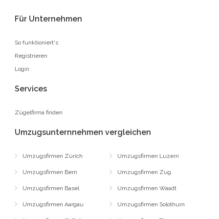
Für Unternehmen
So funktioniert's
Registrieren
Login
Services
Zügelfirma finden
Umzugsunternnehmen vergleichen
Umzugsfirmen Zürich
Umzugsfirmen Luzern
Umzugsfirmen Bern
Umzugsfirmen Zug
Umzugsfirmen Basel
Umzugsfirmen Waadt
Umzugsfirmen Aargau
Umzugsfirmen Solothurn