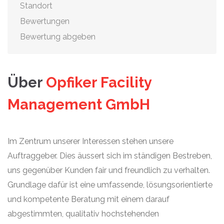
Standort
Bewertungen
Bewertung abgeben
Über
Opfiker Facility
Management GmbH
Im Zentrum unserer Interessen stehen unsere
Auftraggeber. Dies äussert sich im ständigen Bestreben,
uns gegenüber Kunden fair und freundlich zu verhalten.
Grundlage dafür ist eine umfassende, lösungsorientierte
und kompetente Beratung mit einem darauf
abgestimmten, qualitativ hochstehenden