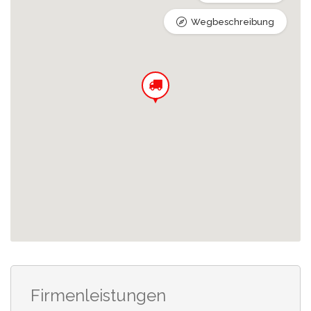
Wegbeschreibung
Firmenleistungen