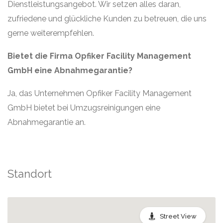
Dienstleistungsangebot. Wir setzen alles daran,
zufriedene und glückliche Kunden zu betreuen, die uns
gerne weiterempfehlen.
Bietet die Firma Opfiker Facility Management
GmbH eine Abnahmegarantie?
Ja, das Unternehmen Opfiker Facility Management
GmbH bietet bei Umzugsreinigungen eine
Abnahmegarantie an.
Standort
Street View