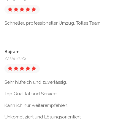
Schneller, professioneller Umzug. Tolles Team
Bajram
27.09.2023
Sehr hilfreich und zuverlässig.
Top Qualität und Service
Kann ich nur weiterempfehlen.
Unkompliziert und Lösungsorientiert.