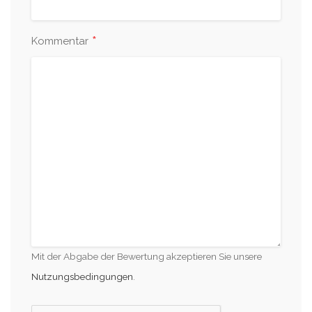
*
Kommentar
Mit der Abgabe der Bewertung akzeptieren Sie unsere
Nutzungsbedingungen
.