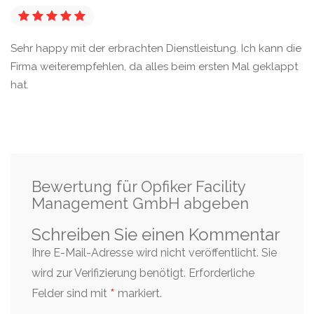
Sehr happy mit der erbrachten Dienstleistung. Ich kann die
Firma weiterempfehlen, da alles beim ersten Mal geklappt
hat.
Bewertung für Opfiker Facility
Management GmbH abgeben
Schreiben Sie einen Kommentar
Ihre E-Mail-Adresse wird nicht veröffentlicht. Sie
wird zur Verifizierung benötigt.
Erforderliche
*
Felder sind mit
markiert.