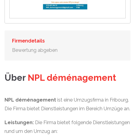
Firmendetails
Bewertung abgeben
Über
NPL déménagement
NPL déménagement
ist eine Umzugsfirma in Fribourg.
Die Firma bietet Dienstleistungen im Bereich Umzüge an.
Leistungen:
Die Firma bietet folgende Dienstleistungen
rund um den Umzug an: