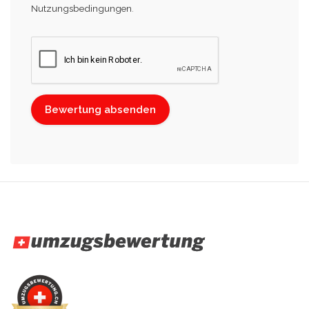
Nutzungsbedingungen
.