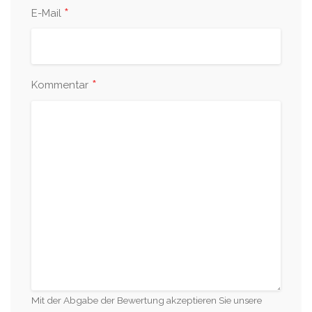
*
E-Mail
*
Kommentar
Mit der Abgabe der Bewertung akzeptieren Sie unsere