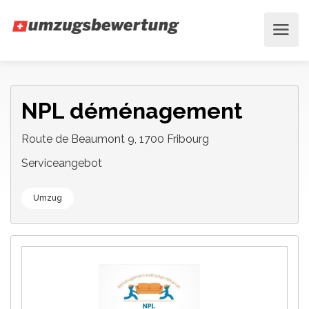
NPL déménagement
Route de Beaumont 9, 1700 Fribourg
Serviceangebot
Umzug