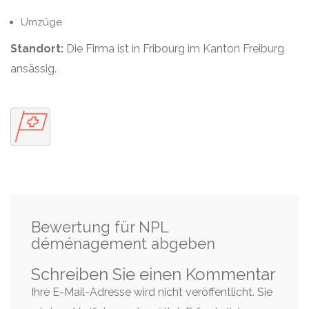
Umzüge
Standort:
Die Firma ist in Fribourg im Kanton Freiburg
ansässig.
Bewertung für NPL
déménagement abgeben
Schreiben Sie einen Kommentar
Ihre E-Mail-Adresse wird nicht veröffentlicht. Sie