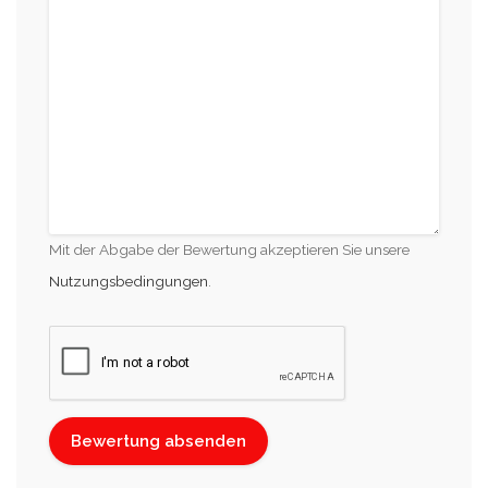
Mit der Abgabe der Bewertung akzeptieren Sie unsere
Nutzungsbedingungen
.