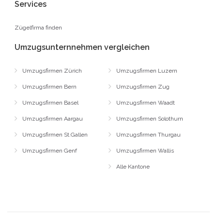
Services
Zügelfirma finden
Umzugsunternnehmen vergleichen
Umzugsfirmen Zürich
Umzugsfirmen Luzern
Umzugsfirmen Bern
Umzugsfirmen Zug
Umzugsfirmen Basel
Umzugsfirmen Waadt
Umzugsfirmen Aargau
Umzugsfirmen Solothurn
Umzugsfirmen St.Gallen
Umzugsfirmen Thurgau
Umzugsfirmen Genf
Umzugsfirmen Wallis
Alle Kantone