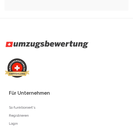
Für Unternehmen
So funktioniert's
Registrieren
Login