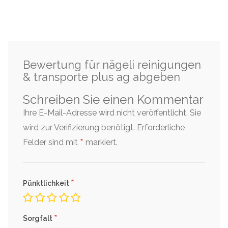
Bewertung für nägeli reinigungen
& transporte plus ag abgeben
Schreiben Sie einen Kommentar
Ihre E-Mail-Adresse wird nicht veröffentlicht. Sie
wird zur Verifizierung benötigt.
Erforderliche
*
Felder sind mit
markiert.
*
Pünktlichkeit
*
Sorgfalt