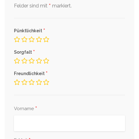
*
Felder sind mit
markiert.
*
Pünktlichkeit
*
Sorgfalt
*
Freundlichkeit
*
Vorname