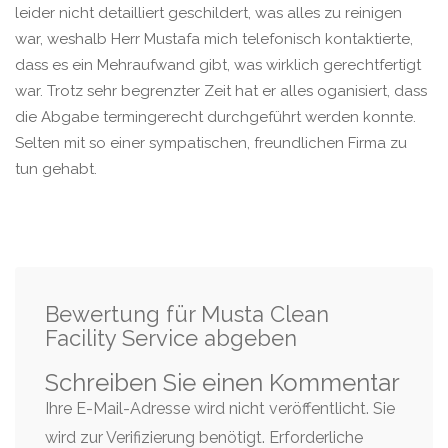
leider nicht detailliert geschildert, was alles zu reinigen
war, weshalb Herr Mustafa mich telefonisch kontaktierte,
dass es ein Mehraufwand gibt, was wirklich gerechtfertigt
war. Trotz sehr begrenzter Zeit hat er alles oganisiert, dass
die Abgabe termingerecht durchgeführt werden konnte.
Selten mit so einer sympatischen, freundlichen Firma zu
tun gehabt.
Bewertung für Musta Clean
Facility Service abgeben
Schreiben Sie einen Kommentar
Ihre E-Mail-Adresse wird nicht veröffentlicht. Sie
wird zur Verifizierung benötigt.
Erforderliche