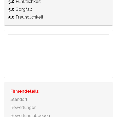
5.0
Pünktlichkeit
5.0
Sorgfalt
5.0
Freundlichkeit
Firmendetails
Standort
Bewertungen
Bewertung abgeben