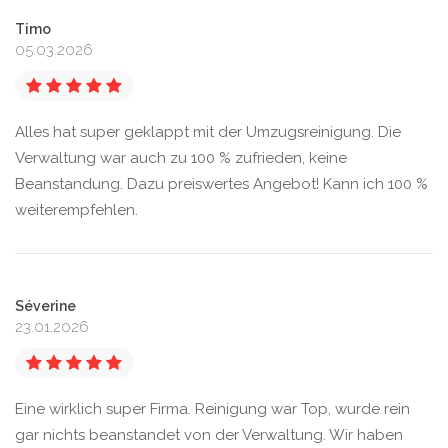
Timo
05.03.2026
Alles hat super geklappt mit der Umzugsreinigung. Die
Verwaltung war auch zu 100 % zufrieden, keine
Beanstandung. Dazu preiswertes Angebot! Kann ich 100 %
weiterempfehlen.
Séverine
23.01.2026
Eine wirklich super Firma. Reinigung war Top, wurde rein
gar nichts beanstandet von der Verwaltung. Wir haben