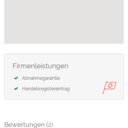
Firmenleistungen
Abnahmegarantie
Handelsregistereintrag
Bewertungen
(2)