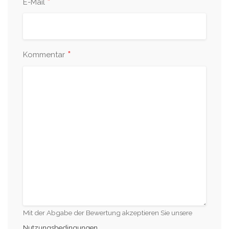
*
E-Mail
*
Kommentar
Mit der Abgabe der Bewertung akzeptieren Sie unsere
Nutzungsbedingungen
.