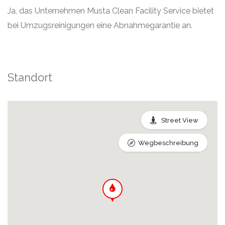
Ja, das Unternehmen Musta Clean Facility Service bietet
bei Umzugsreinigungen eine Abnahmegarantie an.
Standort
Street View
Wegbeschreibung