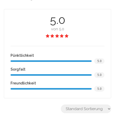
5.0
von 5.0
Pünktlichkeit
5.0
Sorgfalt
5.0
Freundlichkeit
5.0