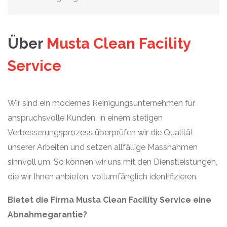
Über
Musta Clean Facility
Service
Wir sind ein modernes Reinigungsunternehmen für
anspruchsvolle Kunden. In einem stetigen
Verbesserungsprozess überprüfen wir die Qualität
unserer Arbeiten und setzen allfällige Massnahmen
sinnvoll um. So können wir uns mit den Dienstleistungen,
die wir Ihnen anbieten, vollumfänglich identifizieren.
Bietet die Firma Musta Clean Facility Service eine
Abnahmegarantie?