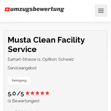
Musta Clean Facility
Service
Earhart-Strasse 11, Opfikon, Schweiz
Serviceangebot
Reinigung
5.0
/5
(2 Bewertungen)