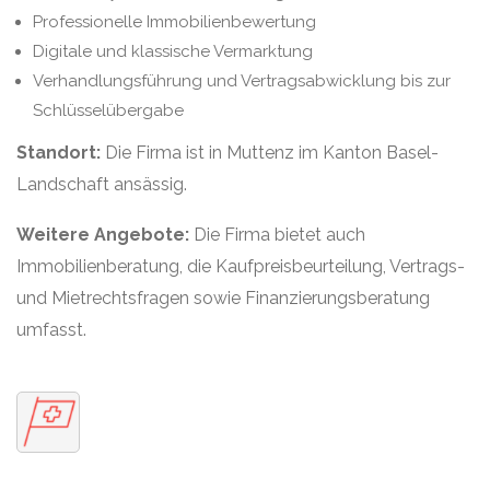
Professionelle Immobilienbewertung
Digitale und klassische Vermarktung
Verhandlungsführung und Vertragsabwicklung bis zur
Schlüsselübergabe
Standort:
Die Firma ist in Muttenz im Kanton Basel-
Landschaft ansässig.
Weitere Angebote:
Die Firma bietet auch
Immobilienberatung, die Kaufpreisbeurteilung, Vertrags-
und Mietrechtsfragen sowie Finanzierungsberatung
umfasst.