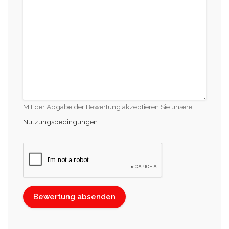
Mit der Abgabe der Bewertung akzeptieren Sie unsere
Nutzungsbedingungen
.