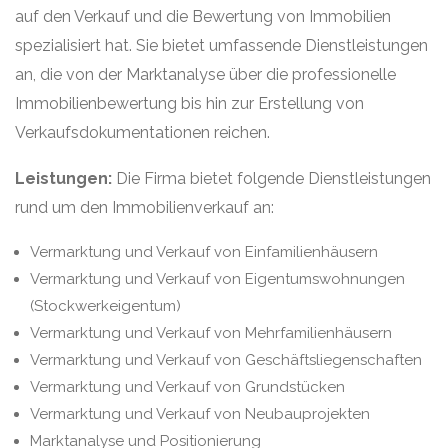
auf den Verkauf und die Bewertung von Immobilien
spezialisiert hat. Sie bietet umfassende Dienstleistungen
an, die von der Marktanalyse über die professionelle
Immobilienbewertung bis hin zur Erstellung von
Verkaufsdokumentationen reichen.
Leistungen:
Die Firma bietet folgende Dienstleistungen
rund um den Immobilienverkauf an:
Vermarktung und Verkauf von Einfamilienhäusern
Vermarktung und Verkauf von Eigentumswohnungen
(Stockwerkeigentum)
Vermarktung und Verkauf von Mehrfamilienhäusern
Vermarktung und Verkauf von Geschäftsliegenschaften
Vermarktung und Verkauf von Grundstücken
Vermarktung und Verkauf von Neubauprojekten
Marktanalyse und Positionierung