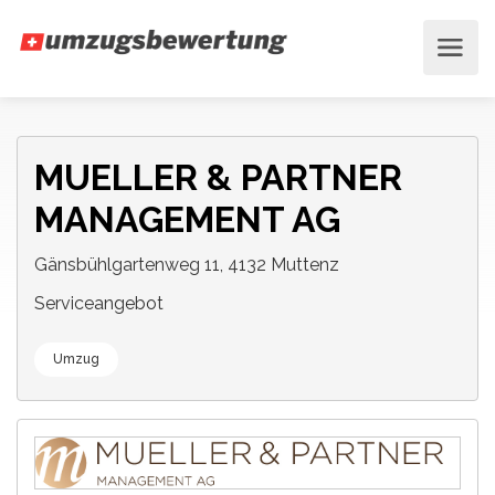
MUELLER & PARTNER
MANAGEMENT AG
Gänsbühlgartenweg 11, 4132 Muttenz
Serviceangebot
Umzug