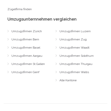
Zügelfirma finden
Umzugsunternnehmen vergleichen
Umzugsfirmen Zürich
Umzugsfirmen Luzern
Umzugsfirmen Bern
Umzugsfirmen Zug
Umzugsfirmen Basel
Umzugsfirmen Waadt
Umzugsfirmen Aargau
Umzugsfirmen Solothurn
Umzugsfirmen St.Gallen
Umzugsfirmen Thurgau
Umzugsfirmen Genf
Umzugsfirmen Wallis
Alle Kantone