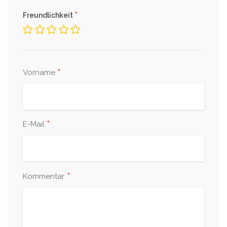
*
Freundlichkeit
*
Vorname
*
E-Mail
*
Kommentar