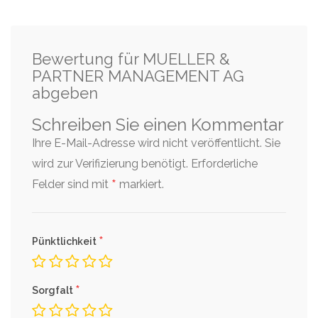
Bewertung für MUELLER &
PARTNER MANAGEMENT AG
abgeben
Schreiben Sie einen Kommentar
Ihre E-Mail-Adresse wird nicht veröffentlicht. Sie
wird zur Verifizierung benötigt.
Erforderliche
*
Felder sind mit
markiert.
*
Pünktlichkeit
*
Sorgfalt