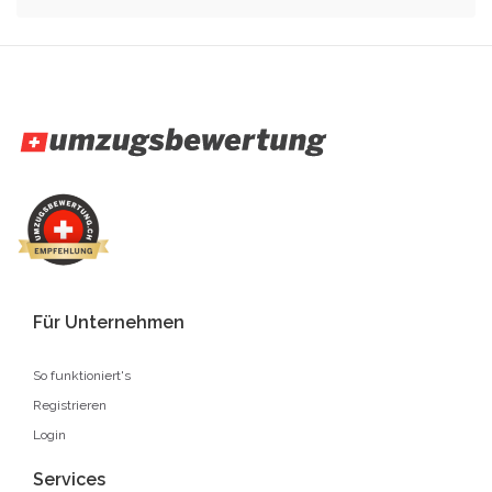
Für Unternehmen
So funktioniert's
Registrieren
Login
Services