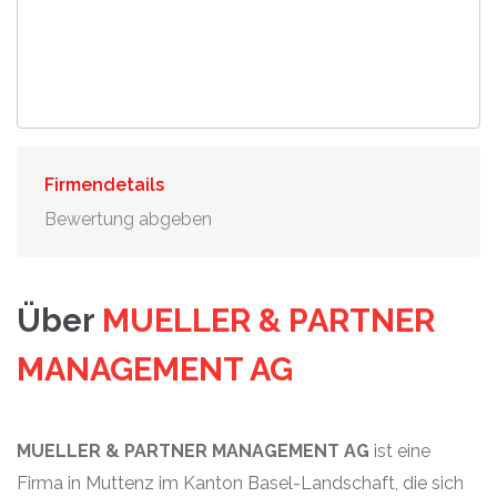
Firmendetails
Bewertung abgeben
Über
MUELLER & PARTNER
MANAGEMENT AG
MUELLER & PARTNER MANAGEMENT AG
ist eine
Firma in Muttenz im Kanton Basel-Landschaft, die sich