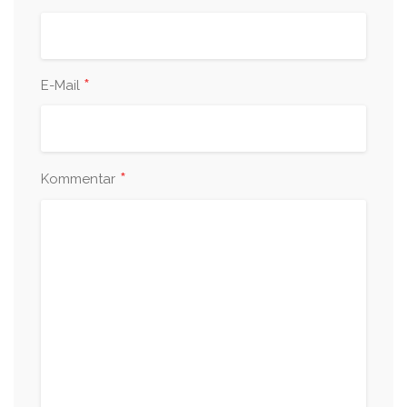
*
E-Mail
*
Kommentar