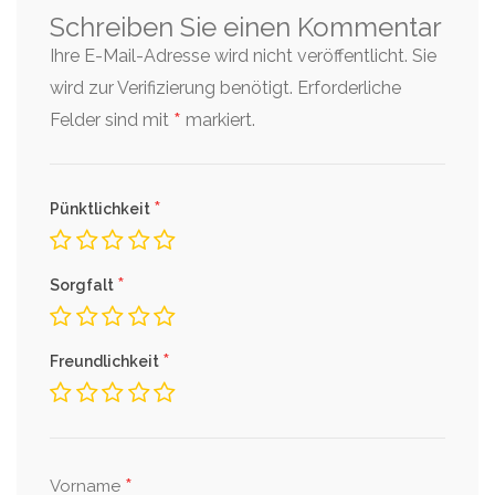
Schreiben Sie einen Kommentar
Ihre E-Mail-Adresse wird nicht veröffentlicht. Sie
wird zur Verifizierung benötigt.
Erforderliche
*
Felder sind mit
markiert.
*
Pünktlichkeit
*
Sorgfalt
*
Freundlichkeit
*
Vorname