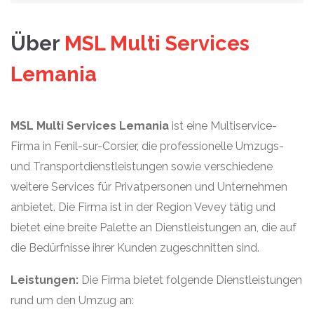
Über
MSL Multi Services
Lemania
MSL Multi Services Lemania
ist eine Multiservice-
Firma in Fenil-sur-Corsier, die professionelle Umzugs-
und Transportdienstleistungen sowie verschiedene
weitere Services für Privatpersonen und Unternehmen
anbietet. Die Firma ist in der Region Vevey tätig und
bietet eine breite Palette an Dienstleistungen an, die auf
die Bedürfnisse ihrer Kunden zugeschnitten sind.
Leistungen:
Die Firma bietet folgende Dienstleistungen
rund um den Umzug an: