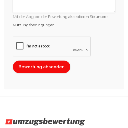
Mit der Abgabe der Bewertung akzeptieren Sie unsere
Nutzungsbedingungen
.