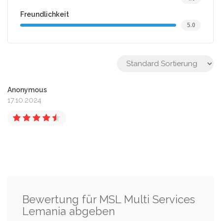
Freundlichkeit
5.0
Anonymous
17.10.2024
Bewertung für MSL Multi Services
Lemania abgeben