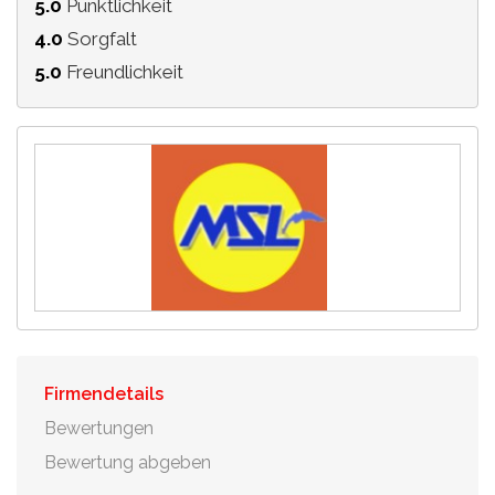
5.0
Pünktlichkeit
4.0
Sorgfalt
5.0
Freundlichkeit
Firmendetails
Bewertungen
Bewertung abgeben