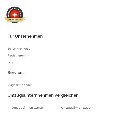
Für Unternehmen
So funktioniert's
Registrieren
Login
Services
Zügelfirma finden
Umzugsunternnehmen vergleichen
Umzugsfirmen Zürich
Umzugsfirmen Luzern