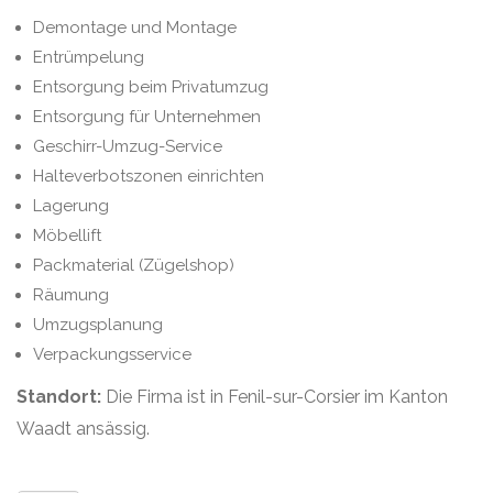
Demontage und Montage
Entrümpelung
Entsorgung beim Privatumzug
Entsorgung für Unternehmen
Geschirr-Umzug-Service
Halteverbotszonen einrichten
Lagerung
Möbellift
Packmaterial (Zügelshop)
Räumung
Umzugsplanung
Verpackungsservice
Standort:
Die Firma ist in Fenil-sur-Corsier im Kanton
Waadt ansässig.