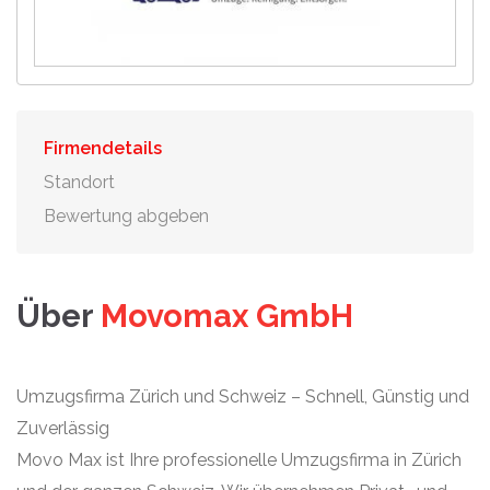
Firmendetails
Standort
Bewertung abgeben
Über
Movomax GmbH
Umzugsfirma Zürich und Schweiz – Schnell, Günstig und
Zuverlässig
Movo Max ist Ihre professionelle Umzugsfirma in Zürich