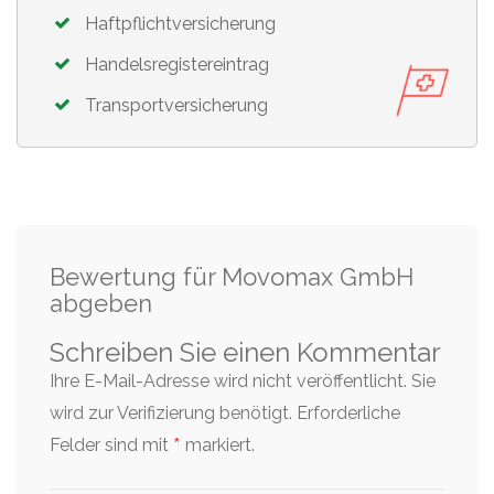
Haftpflichtversicherung
Handelsregistereintrag
Transportversicherung
Bewertung für Movomax GmbH
abgeben
Schreiben Sie einen Kommentar
Ihre E-Mail-Adresse wird nicht veröffentlicht. Sie
wird zur Verifizierung benötigt.
Erforderliche
*
Felder sind mit
markiert.