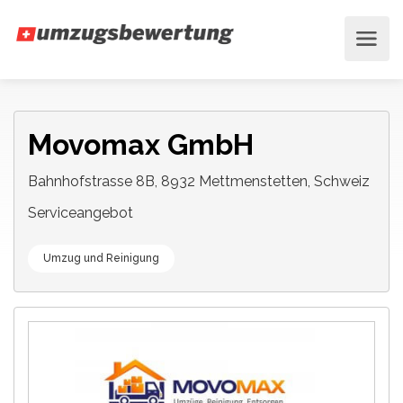
Movomax GmbH
Bahnhofstrasse 8B, 8932 Mettmenstetten, Schweiz
Serviceangebot
Umzug und Reinigung