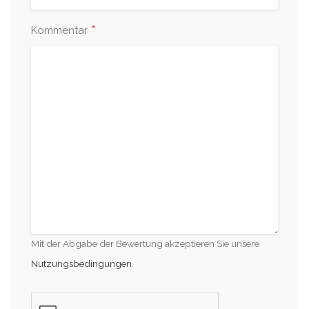
*
Kommentar
Mit der Abgabe der Bewertung akzeptieren Sie unsere
Nutzungsbedingungen
.