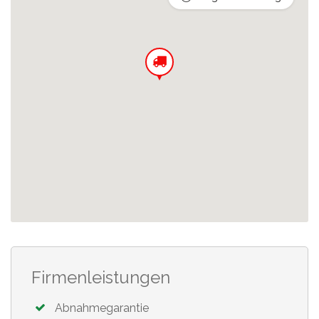
Firmenleistungen
Abnahmegarantie