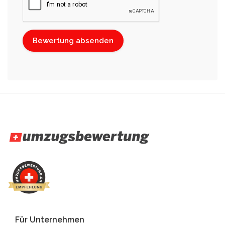
Für Unternehmen