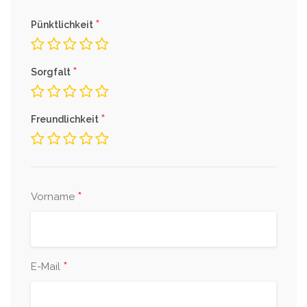
*
Pünktlichkeit
*
Sorgfalt
*
Freundlichkeit
*
Vorname
*
E-Mail