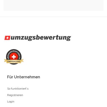
Für Unternehmen
So funktioniert's
Registrieren
Login