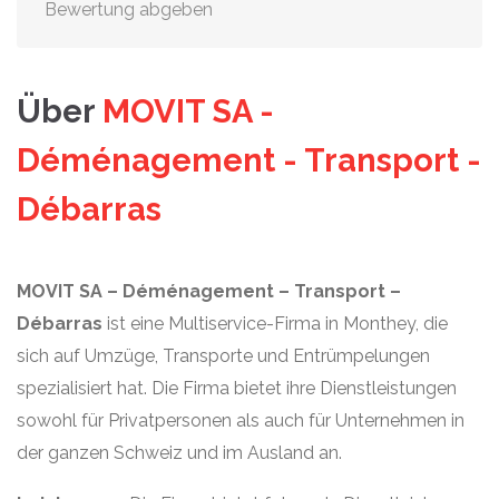
Bewertung abgeben
Über
MOVIT SA -
Déménagement - Transport -
Débarras
MOVIT SA – Déménagement – Transport –
Débarras
ist eine Multiservice-Firma in Monthey, die
sich auf Umzüge, Transporte und Entrümpelungen
spezialisiert hat. Die Firma bietet ihre Dienstleistungen
sowohl für Privatpersonen als auch für Unternehmen in
der ganzen Schweiz und im Ausland an.