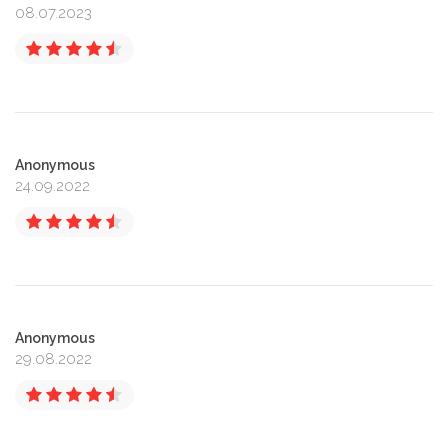
08.07.2023
Anonymous
24.09.2022
Anonymous
29.08.2022