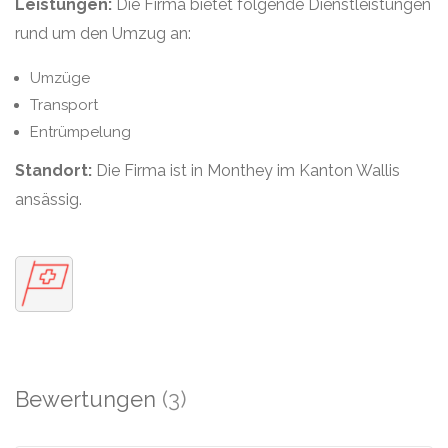
Leistungen:
Die Firma bietet folgende Dienstleistungen
rund um den Umzug an:
Umzüge
Transport
Entrümpelung
Standort:
Die Firma ist in Monthey im Kanton Wallis
ansässig.
Bewertungen
(3)