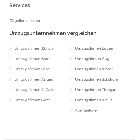
Services
Zügelfirma finden
Umzugsunternnehmen vergleichen
Umzugsfirmen Zürich
Umzugsfirmen Luzern
Umzugsfirmen Bern
Umzugsfirmen Zug
Umzugsfirmen Basel
Umzugsfirmen Waadt
Umzugsfirmen Aargau
Umzugsfirmen Solothurn
Umzugsfirmen St.Gallen
Umzugsfirmen Thurgau
Umzugsfirmen Genf
Umzugsfirmen Wallis
Alle Kantone