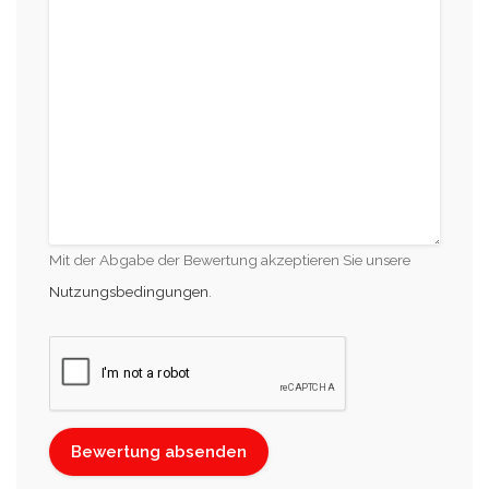
Mit der Abgabe der Bewertung akzeptieren Sie unsere
Nutzungsbedingungen
.