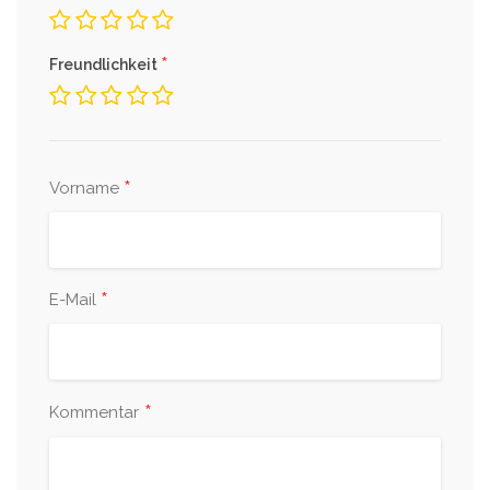
*
Freundlichkeit
*
Vorname
*
E-Mail
*
Kommentar