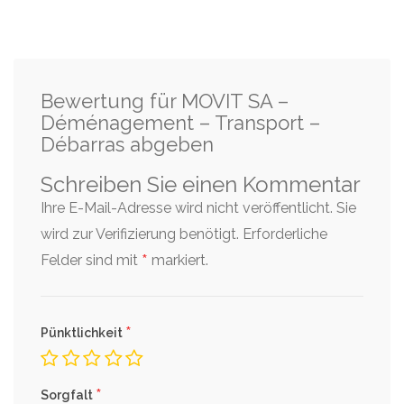
Bewertung für MOVIT SA –
Déménagement – Transport –
Débarras abgeben
Schreiben Sie einen Kommentar
Ihre E-Mail-Adresse wird nicht veröffentlicht. Sie
wird zur Verifizierung benötigt.
Erforderliche
*
Felder sind mit
markiert.
*
Pünktlichkeit
*
Sorgfalt