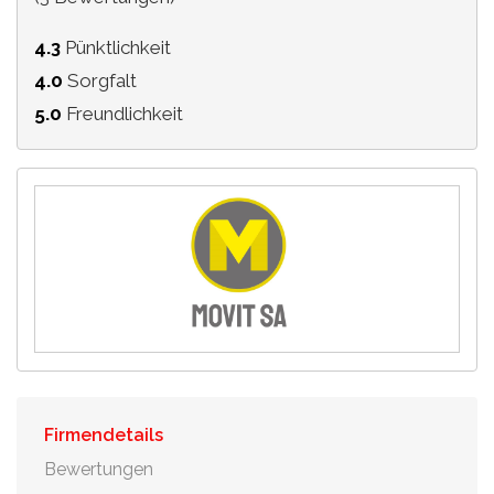
4.3
Pünktlichkeit
4.0
Sorgfalt
5.0
Freundlichkeit
Firmendetails
Bewertungen