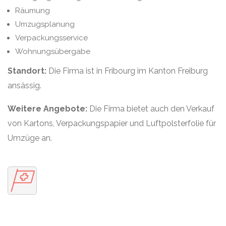
Räumung
Umzugsplanung
Verpackungsservice
Wohnungsübergabe
Standort:
Die Firma ist in Fribourg im Kanton Freiburg
ansässig.
Weitere Angebote:
Die Firma bietet auch den Verkauf
von Kartons, Verpackungspapier und Luftpolsterfolie für
Umzüge an.