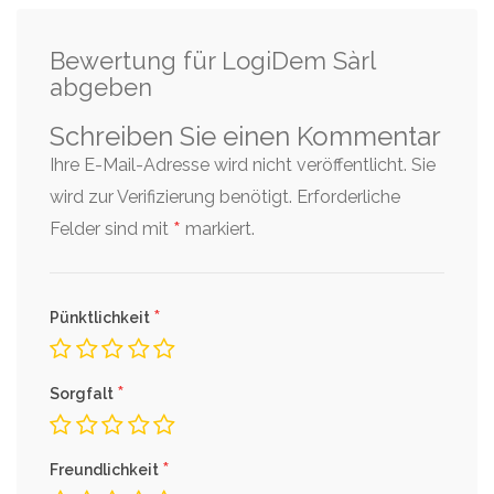
Bewertung für LogiDem Sàrl
abgeben
Schreiben Sie einen Kommentar
Ihre E-Mail-Adresse wird nicht veröffentlicht. Sie
wird zur Verifizierung benötigt.
Erforderliche
*
Felder sind mit
markiert.
*
Pünktlichkeit
*
Sorgfalt
*
Freundlichkeit