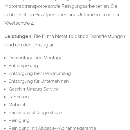
Motorradtransporte sowie Reinigungsarbeiten an. Sie
richtet sich an Privatpersonen und Unternehmen in der
Westschweiz.
Leistungen:
Die Firma bietet folgende Dienstleistungen
rund um den Umzug an:
Demontage und Montage
Entrümpelung
Entsorgung beim Privatumzug
Entsorgung für Unternehmen
Geschirr-Umzug-Service
Lagerung
Möbellift
Packmaterial (Zügelshop)
Reinigung
Reinigung mit Abgabe-/Abnahmegarantie