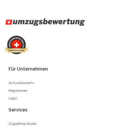
Für Unternehmen
So funktioniert's
Registrieren
Login
Services
Zügelfirma finden