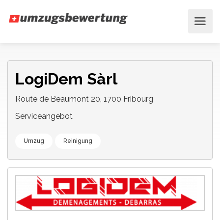
LogiDem Sàrl
Route de Beaumont 20, 1700 Fribourg
Serviceangebot
Umzug
Reinigung