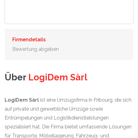
Firmendetails
Bewertung abgeben
Über
LogiDem Sàrl
LogiDem Sàrl
ist eine Umzugsfirma in Fribourg, die sich
auf private und gewerbliche Umzüge sowie
Entrümpelungen und Logistikdienstleistungen
spezialisiert hat. Die Firma bietet umfassende Lösungen
für Transporte, Möbellagerung, Fahrzeug- und