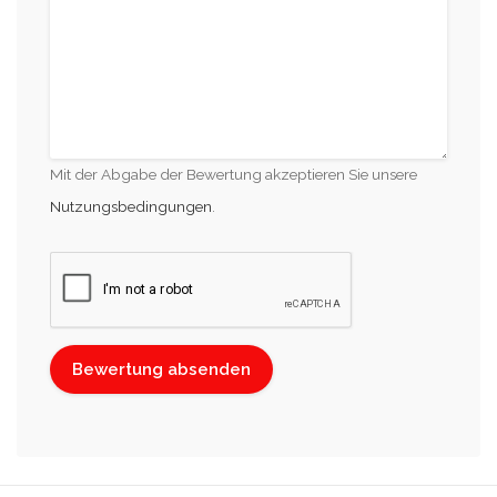
Mit der Abgabe der Bewertung akzeptieren Sie unsere
Nutzungsbedingungen
.