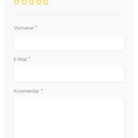
*
Vorname
*
E-Mail
*
Kommentar