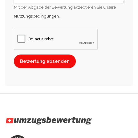
Mit der Abgabe der Bewertung akzeptieren Sie unsere
Nutzungsbedingungen
.