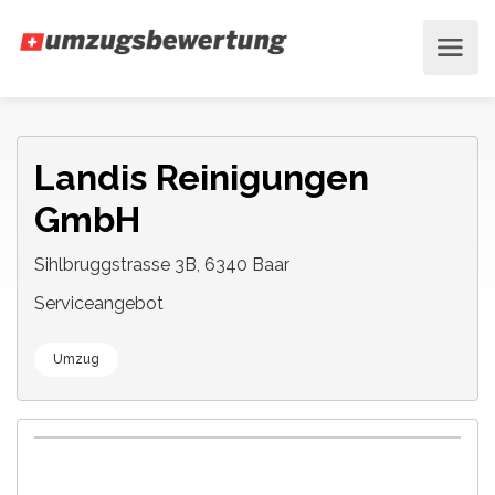
Landis Reinigungen
GmbH
Sihlbruggstrasse 3B, 6340 Baar
Serviceangebot
Umzug