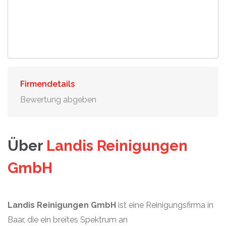
Firmendetails
Bewertung abgeben
Über
Landis Reinigungen
GmbH
Landis Reinigungen GmbH
ist eine Reinigungsfirma in
Baar, die ein breites Spektrum an