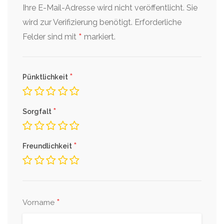
Ihre E-Mail-Adresse wird nicht veröffentlicht. Sie
wird zur Verifizierung benötigt.
Erforderliche
*
Felder sind mit
markiert.
*
Pünktlichkeit
*
Sorgfalt
*
Freundlichkeit
*
Vorname