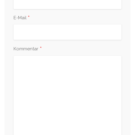
*
E-Mail
*
Kommentar