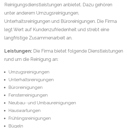
Reinigungsdienstleistungen anbietet. Dazu gehören
unter anderem Umzugsreinigungen,
Unterhaltsreinigungen und Büroreinigungen. Die Firma
legt Wert auf Kundenzufriedenheit und strebt eine
langfristige Zusammenarbeit an.
Leistungen:
Die Firma bietet folgende Dienstleistungen
rund um die Reinigung an:
Umzugsreinigungen
Unterhaltsreinigungen
Büroreinigungen
Fensterreinigungen
Neubau- und Umbaureinigungen
Hauswartungen
Frühlingsreinigungen
Bügeln