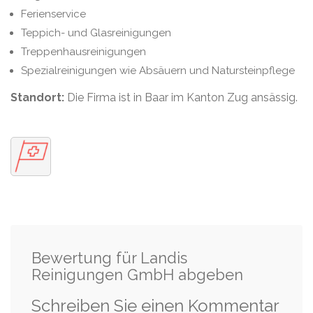
Ferienservice
Teppich- und Glasreinigungen
Treppenhausreinigungen
Spezialreinigungen wie Absäuern und Natursteinpflege
Standort:
Die Firma ist in Baar im Kanton Zug ansässig.
Bewertung für Landis
Reinigungen GmbH abgeben
Schreiben Sie einen Kommentar