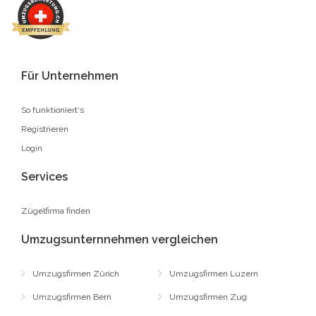
Für Unternehmen
So funktioniert's
Registrieren
Login
Services
Zügelfirma finden
Umzugsunternnehmen vergleichen
Umzugsfirmen Zürich
Umzugsfirmen Luzern
Umzugsfirmen Bern
Umzugsfirmen Zug