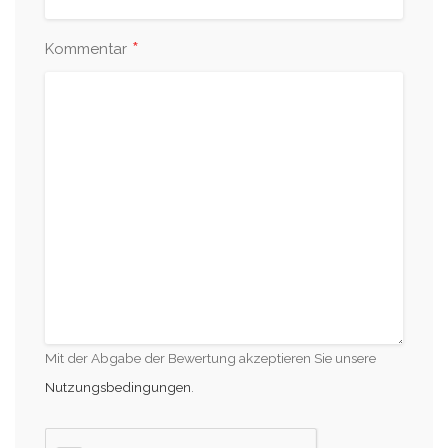
*
Kommentar
Mit der Abgabe der Bewertung akzeptieren Sie unsere
Nutzungsbedingungen
.