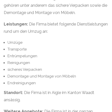
gehören unter anderem das sichere Verpacken sowie die
Demontage und Montage von Möbeln.
Leistungen:
Die Firma bietet folgende Dienstleistungen
rund um den Umzug an:
Umzüge
Transporte
Entrümpelungen
Reinigungen
sicheres Verpacken
Demontage und Montage von Möbeln
Endreinigungen
Standort:
Die Firma ist in Aigle im Kanton Waadt
ansässig.
Weitere Angebote:
Die Firma ist in der ganzen