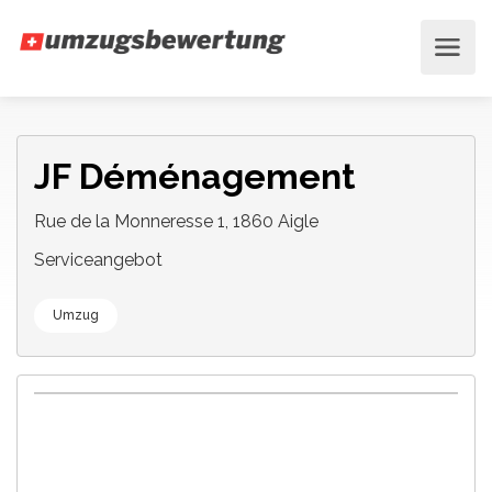
JF Déménagement
Rue de la Monneresse 1, 1860 Aigle
Serviceangebot
Umzug