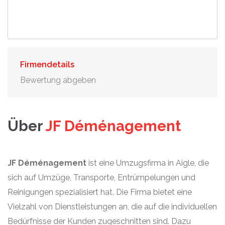
Firmendetails
Bewertung abgeben
Über
JF Déménagement
JF Déménagement
ist eine Umzugsfirma in Aigle, die
sich auf Umzüge, Transporte, Entrümpelungen und
Reinigungen spezialisiert hat. Die Firma bietet eine
Vielzahl von Dienstleistungen an, die auf die individuellen
Bedürfnisse der Kunden zugeschnitten sind. Dazu