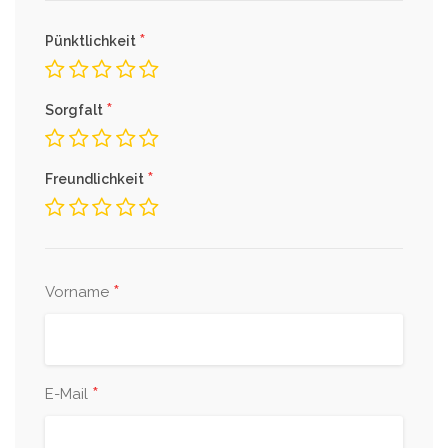
*
Pünktlichkeit
*
Sorgfalt
*
Freundlichkeit
*
Vorname
*
E-Mail