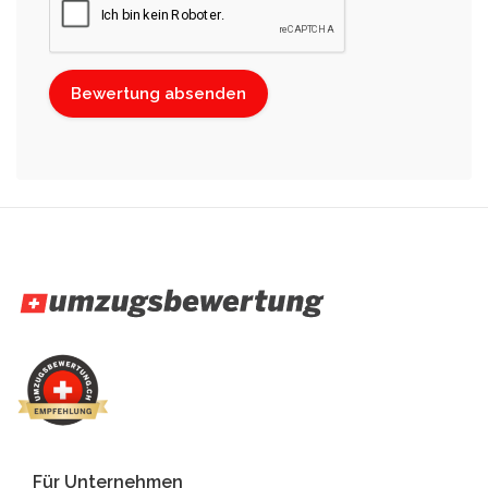
Für Unternehmen