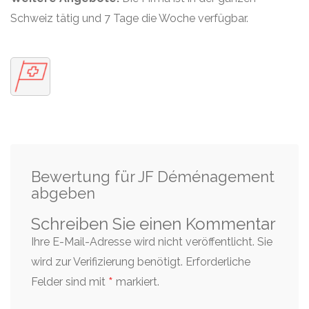
Schweiz tätig und 7 Tage die Woche verfügbar.
Bewertung für JF Déménagement
abgeben
Schreiben Sie einen Kommentar
Ihre E-Mail-Adresse wird nicht veröffentlicht. Sie
wird zur Verifizierung benötigt.
Erforderliche
*
Felder sind mit
markiert.