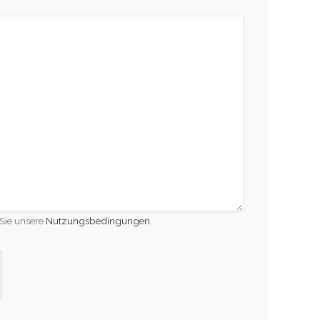
Sie unsere
Nutzungsbedingungen
.