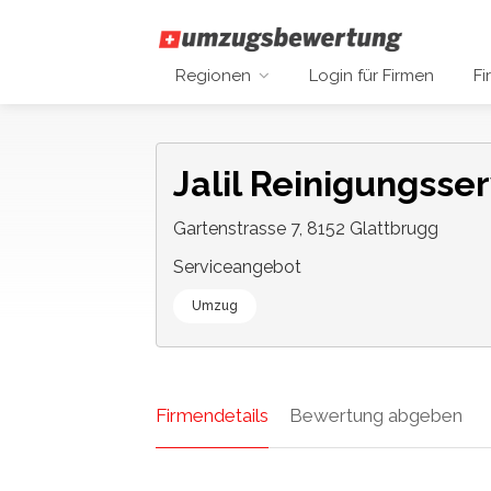
Regionen
Login für Firmen
Fi
Jalil Reinigungss
Gartenstrasse 7, 8152 Glattbrugg
Serviceangebot
Umzug
Firmendetails
Bewertung abgeben