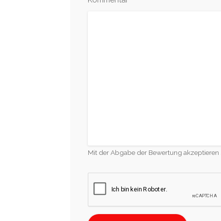
*
Kommentar
Mit der Abgabe der Bewertung akzeptieren 