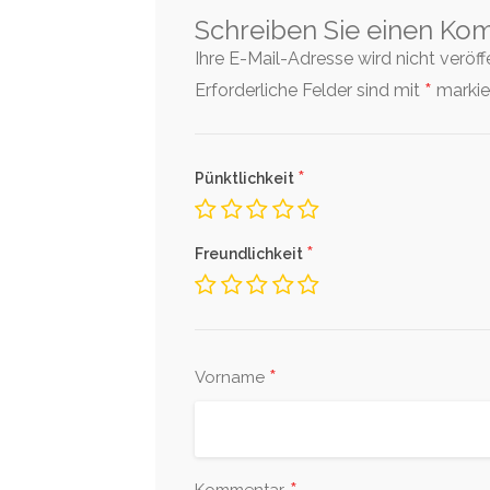
Schreiben Sie einen Ko
Ihre E-Mail-Adresse wird nicht veröffen
*
Erforderliche Felder sind mit
markier
*
Pünktlichkeit
*
Freundlichkeit
*
Vorname