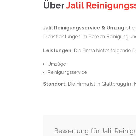
Über
Jalil Reinigung
Jalil Reinigungsservice & Umzug
ist e
Dienstleistungen im Bereich Reinigung u
Leistungen:
Die Firma bietet folgende 
Umzüge
Reinigungsservice
Standort:
Die Firma ist in Glattbrugg im 
Bewertung für Jalil Rein