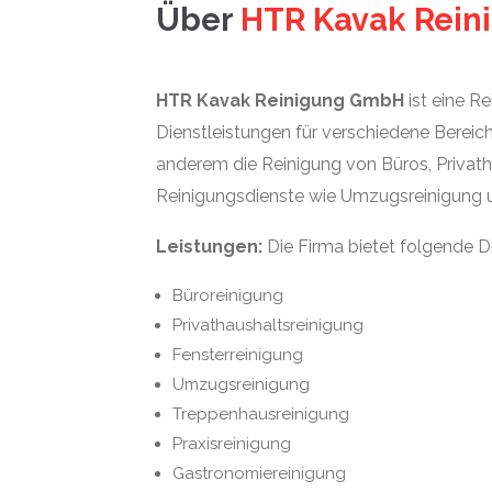
Über
HTR Kavak Rei
HTR Kavak Reinigung GmbH
ist eine Re
Dienstleistungen für verschiedene Bereic
anderem die Reinigung von Büros, Privath
Reinigungsdienste wie Umzugsreinigung 
Leistungen:
Die Firma bietet folgende D
Büroreinigung
Privathaushaltsreinigung
Fensterreinigung
Umzugsreinigung
Treppenhausreinigung
Praxisreinigung
Gastronomiereinigung