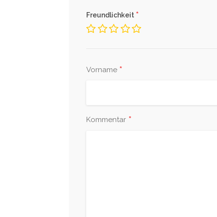
*
Freundlichkeit
*
Vorname
*
Kommentar