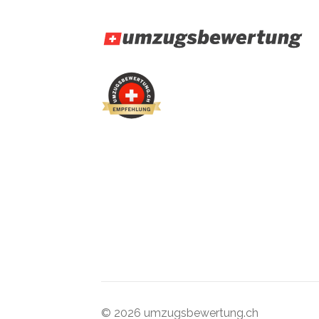
© 2026 umzugsbewertung.ch