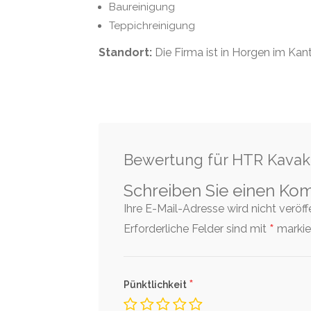
Baureinigung
Teppichreinigung
Standort:
Die Firma ist in Horgen im Kan
Bewertung für HTR Kava
Schreiben Sie einen Ko
Ihre E-Mail-Adresse wird nicht veröffen
*
Erforderliche Felder sind mit
markier
*
Pünktlichkeit