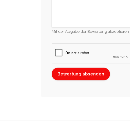
Mit der Abgabe der Bewertung akzeptieren 