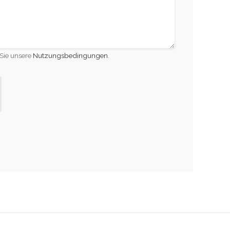
Sie unsere
Nutzungsbedingungen
.