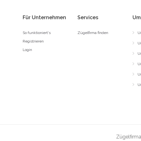
Für Unternehmen
Services
Um
So funktioniert's
Zügelfirma finden
U
Registrieren
U
Login
U
U
U
U
Zügelfirma