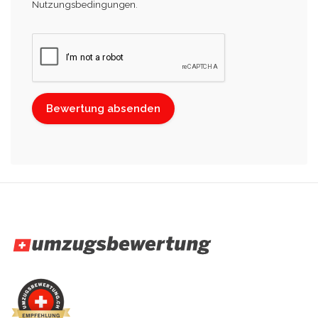
Nutzungsbedingungen
.