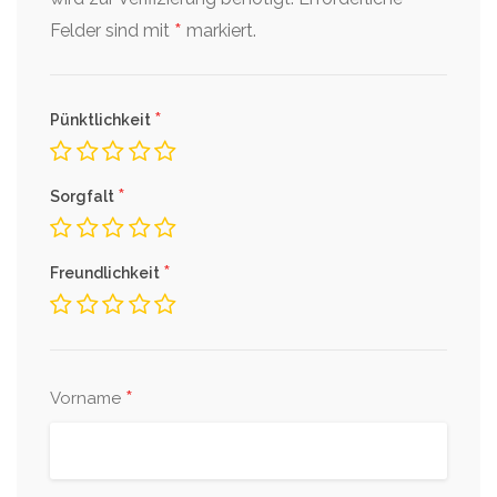
*
Felder sind mit
markiert.
*
Pünktlichkeit
*
Sorgfalt
*
Freundlichkeit
*
Vorname