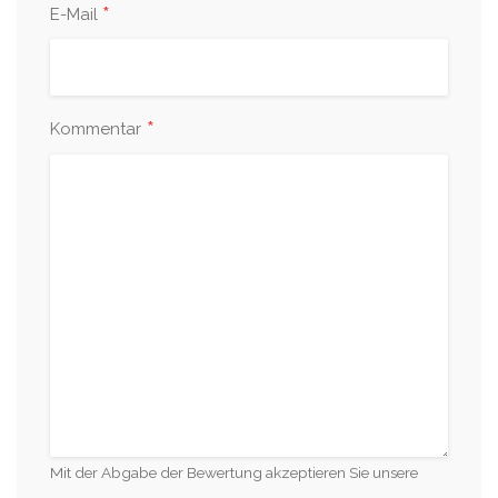
*
E-Mail
*
Kommentar
Mit der Abgabe der Bewertung akzeptieren Sie unsere