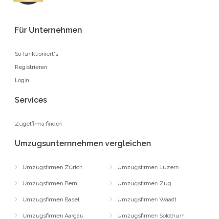
Für Unternehmen
So funktioniert's
Registrieren
Login
Services
Zügelfirma finden
Umzugsunternnehmen vergleichen
Umzugsfirmen Zürich
Umzugsfirmen Luzern
Umzugsfirmen Bern
Umzugsfirmen Zug
Umzugsfirmen Basel
Umzugsfirmen Waadt
Umzugsfirmen Aargau
Umzugsfirmen Solothurn