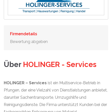
Firmendetails
Bewertung abgeben
Über
HOLINGER - Services
HOLINGER – Services
ist ein Multiservice-Betrieb in
Pfungen, der eine Vielzahl von Dienstleistungen anbietet,
darunter Sachentransporte, Umzugshilfe und
Reinigungsdienste. Die Firma unterstützt Kunden bei der
fachgerechten Entsorgung von Material,