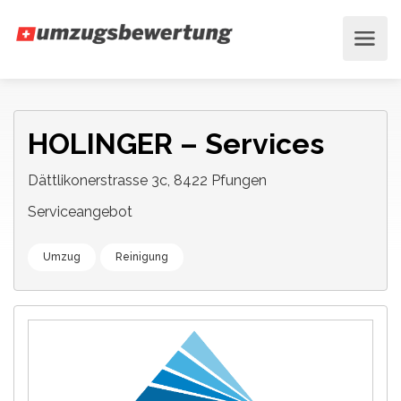
HOLINGER – Services
Dättlikonerstrasse 3c, 8422 Pfungen
Serviceangebot
Umzug
Reinigung