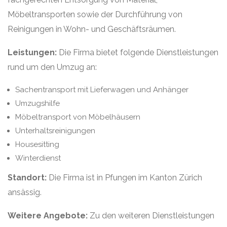
Möbeltransporten sowie der Durchführung von
Reinigungen in Wohn- und Geschäftsräumen.
Leistungen:
Die Firma bietet folgende Dienstleistungen
rund um den Umzug an:
Sachentransport mit Lieferwagen und Anhänger
Umzugshilfe
Möbeltransport von Möbelhäusern
Unterhaltsreinigungen
Housesitting
Winterdienst
Standort:
Die Firma ist in Pfungen im Kanton Zürich
ansässig.
Weitere Angebote:
Zu den weiteren Dienstleistungen