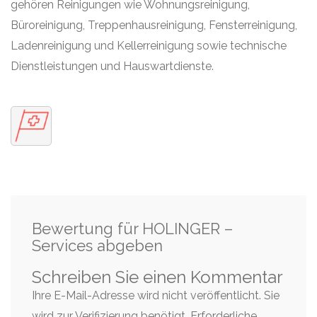
gehören Reinigungen wie Wohnungsreinigung,
Büroreinigung, Treppenhausreinigung, Fensterreinigung,
Ladenreinigung und Kellerreinigung sowie technische
Dienstleistungen und Hauswartdienste.
Bewertung für HOLINGER –
Services abgeben
Schreiben Sie einen Kommentar
Ihre E-Mail-Adresse wird nicht veröffentlicht. Sie
wird zur Verifizierung benötigt.
Erforderliche