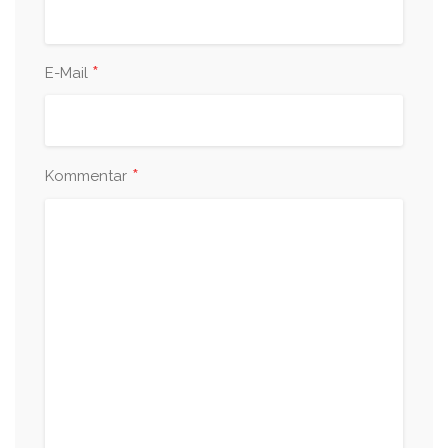
*
E-Mail
*
Kommentar