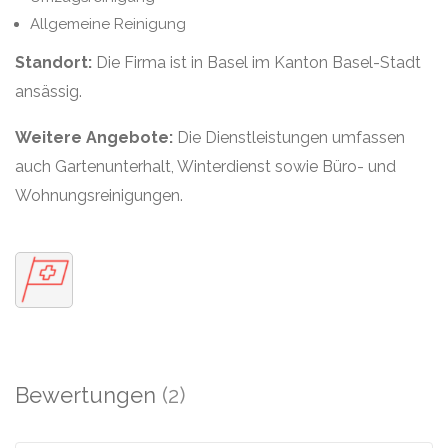
Allgemeine Reinigung
Standort:
Die Firma ist in Basel im Kanton Basel-Stadt
ansässig.
Weitere Angebote:
Die Dienstleistungen umfassen
auch Gartenunterhalt, Winterdienst sowie Büro- und
Wohnungsreinigungen.
Bewertungen
(2)