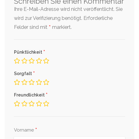
Schreiben Sie einen Kommentar
Ihre E-Mail-Adresse wird nicht veröffentlicht. Sie
wird zur Verifizierung benötigt.
Erforderliche
*
Felder sind mit
markiert.
*
Pünktlichkeit
*
Sorgfalt
*
Freundlichkeit
*
Vorname