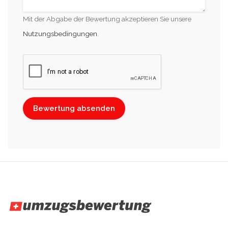
Mit der Abgabe der Bewertung akzeptieren Sie unsere
Nutzungsbedingungen
.