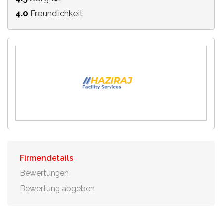
4.0
Freundlichkeit
Firmendetails
Bewertungen
Bewertung abgeben