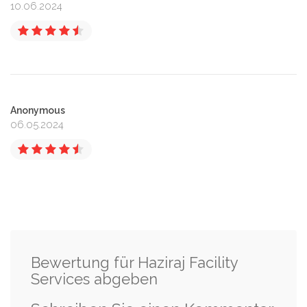
10.06.2024
Anonymous
06.05.2024
Bewertung für Haziraj Facility
Services abgeben