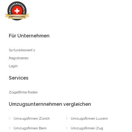
Für Unternehmen
So funktioniert's
Registrieren
Login
Services
Zügelfirma finden
Umzugsunternnehmen vergleichen
Umzugsfirmen Zürich
Umzugsfirmen Luzern
Umzugsfirmen Bern
Umzugsfirmen Zug