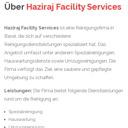
Über
Haziraj Facility Services
Haziraj Facility Services
ist eine Reinigungsfirma in
Basel, die sich auf verschiedene
Reinigungsdienstleistungen spezialisiert hat. Das
Angebot umfasst unter anderem Spezialreinigungen,
Hauswartungsdienste sowie Umzugsreinigungen. Die
Firma verfolgt das Ziel, eine saubere und gepflegte
Umgebung zu schaffen.
Leistungen:
Die Firma bietet folgende Dienstleistungen
rund um die Reinigung an:
Spezialreinigung
Hauswartung
Umzugsreinigung