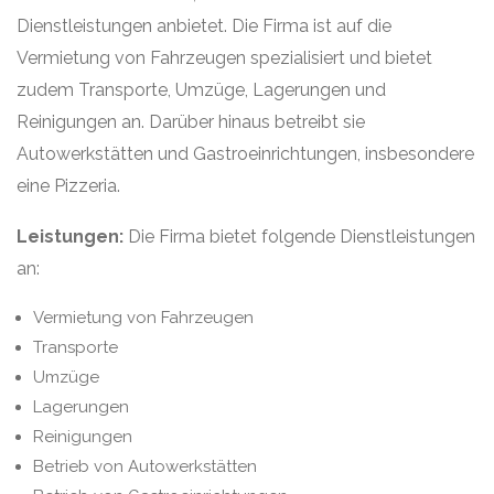
Dienstleistungen anbietet. Die Firma ist auf die
Vermietung von Fahrzeugen spezialisiert und bietet
zudem Transporte, Umzüge, Lagerungen und
Reinigungen an. Darüber hinaus betreibt sie
Autowerkstätten und Gastroeinrichtungen, insbesondere
eine Pizzeria.
Leistungen:
Die Firma bietet folgende Dienstleistungen
an:
Vermietung von Fahrzeugen
Transporte
Umzüge
Lagerungen
Reinigungen
Betrieb von Autowerkstätten