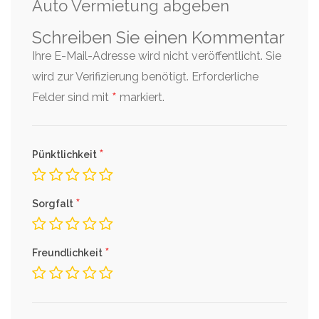
Auto Vermietung abgeben
Schreiben Sie einen Kommentar
Ihre E-Mail-Adresse wird nicht veröffentlicht. Sie
wird zur Verifizierung benötigt.
Erforderliche
*
Felder sind mit
markiert.
*
Pünktlichkeit
*
Sorgfalt
*
Freundlichkeit