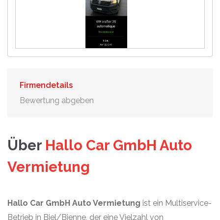
Firmendetails
Bewertung abgeben
Über
Hallo Car GmbH Auto
Vermietung
Hallo Car GmbH Auto Vermietung
ist ein Multiservice-
Betrieb in Biel/Bienne, der eine Vielzahl von