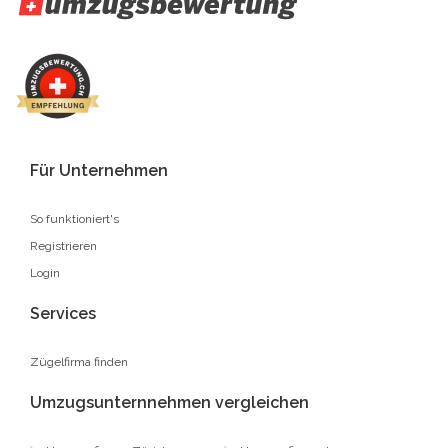
Für Unternehmen
So funktioniert's
Registrieren
Login
Services
Zügelfirma finden
Umzugsunternnehmen vergleichen