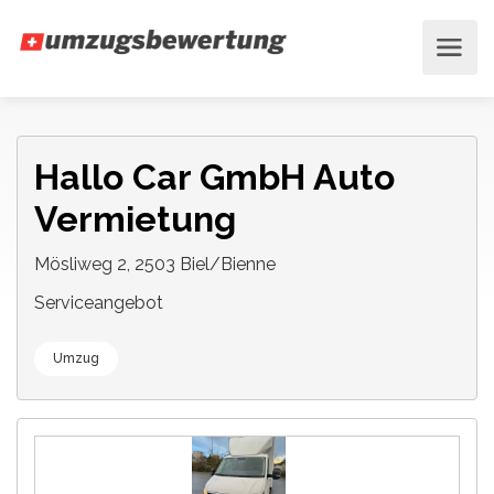
Hallo Car GmbH Auto
Vermietung
Mösliweg 2, 2503 Biel/Bienne
Serviceangebot
Umzug