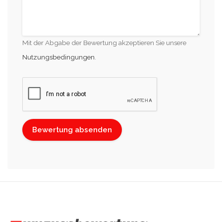
Mit der Abgabe der Bewertung akzeptieren Sie unsere
Nutzungsbedingungen
.