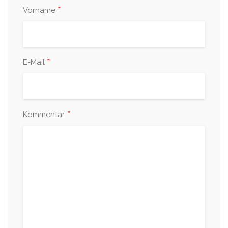
*
Vorname
*
E-Mail
*
Kommentar