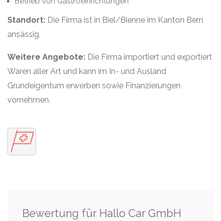
Betrieb von Gastroeinrichtungen
Standort:
Die Firma ist in Biel/Bienne im Kanton Bern
ansässig.
Weitere Angebote:
Die Firma importiert und exportiert
Waren aller Art und kann im In- und Ausland
Grundeigentum erwerben sowie Finanzierungen
vornehmen.
Bewertung für Hallo Car GmbH