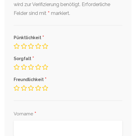
wird zur Verifizierung benötigt.
Erforderliche
*
Felder sind mit
markiert.
*
Pünktlichkeit
*
Sorgfalt
*
Freundlichkeit
*
Vorname