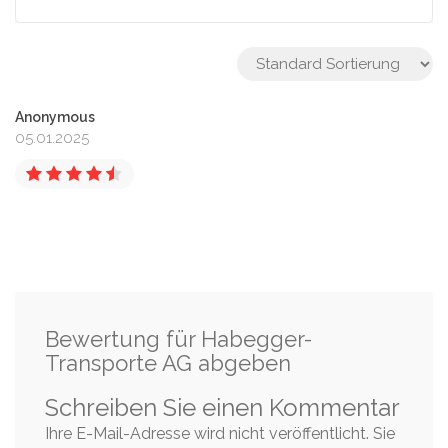
Anonymous
05.01.2025
Bewertung für Habegger-
Transporte AG abgeben
Schreiben Sie einen Kommentar
Ihre E-Mail-Adresse wird nicht veröffentlicht. Sie