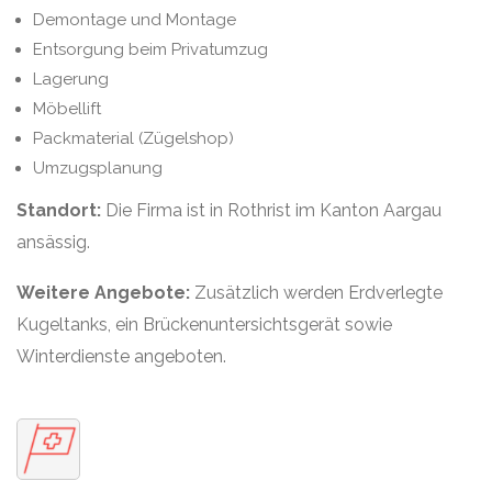
Demontage und Montage
Entsorgung beim Privatumzug
Lagerung
Möbellift
Packmaterial (Zügelshop)
Umzugsplanung
Standort:
Die Firma ist in Rothrist im Kanton Aargau
ansässig.
Weitere Angebote:
Zusätzlich werden Erdverlegte
Kugeltanks, ein Brückenuntersichtsgerät sowie
Winterdienste angeboten.