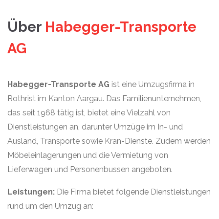
Über
Habegger-Transporte
AG
Habegger-Transporte AG
ist eine Umzugsfirma in
Rothrist im Kanton Aargau. Das Familienunternehmen,
das seit 1968 tätig ist, bietet eine Vielzahl von
Dienstleistungen an, darunter Umzüge im In- und
Ausland, Transporte sowie Kran-Dienste. Zudem werden
Möbeleinlagerungen und die Vermietung von
Lieferwagen und Personenbussen angeboten.
Leistungen:
Die Firma bietet folgende Dienstleistungen
rund um den Umzug an: