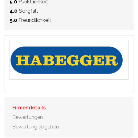
5.0
Pünktlichkeit
4.0
Sorgfalt
5.0
Freundlichkeit
Firmendetails
Bewertungen
Bewertung abgeben