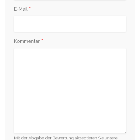
*
E-Mail
*
Kommentar
Mit der Abgabe der Bewertung akzeptieren Sie unsere