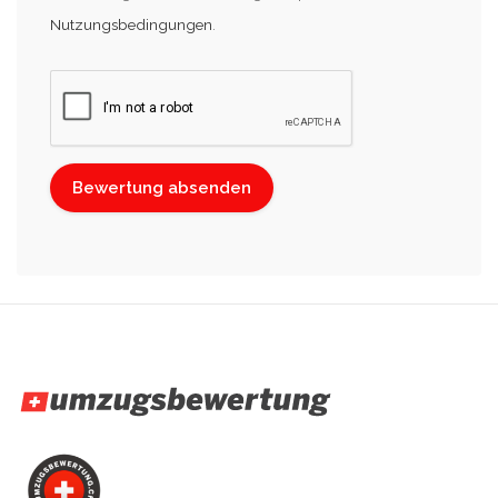
Nutzungsbedingungen
.