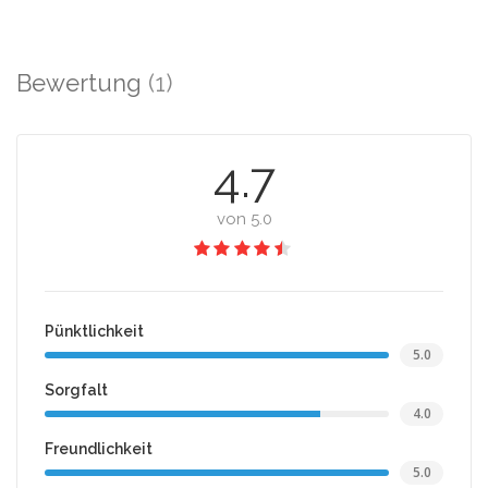
Bewertung
(1)
4.7
von 5.0
Pünktlichkeit
5.0
Sorgfalt
4.0
Freundlichkeit
5.0