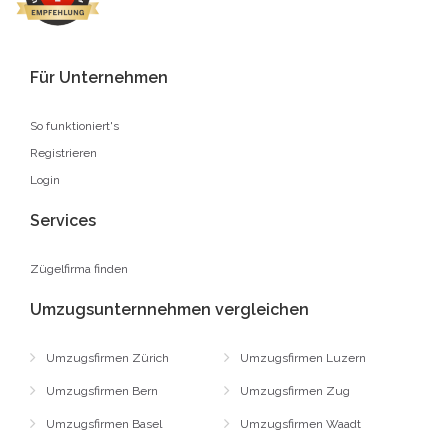
Für Unternehmen
So funktioniert's
Registrieren
Login
Services
Zügelfirma finden
Umzugsunternnehmen vergleichen
Umzugsfirmen Zürich
Umzugsfirmen Luzern
Umzugsfirmen Bern
Umzugsfirmen Zug
Umzugsfirmen Basel
Umzugsfirmen Waadt