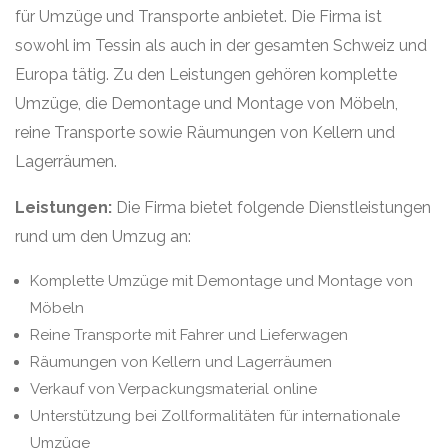
für Umzüge und Transporte anbietet. Die Firma ist
sowohl im Tessin als auch in der gesamten Schweiz und
Europa tätig. Zu den Leistungen gehören komplette
Umzüge, die Demontage und Montage von Möbeln,
reine Transporte sowie Räumungen von Kellern und
Lagerräumen.
Leistungen:
Die Firma bietet folgende Dienstleistungen
rund um den Umzug an:
Komplette Umzüge mit Demontage und Montage von
Möbeln
Reine Transporte mit Fahrer und Lieferwagen
Räumungen von Kellern und Lagerräumen
Verkauf von Verpackungsmaterial online
Unterstützung bei Zollformalitäten für internationale
Umzüge