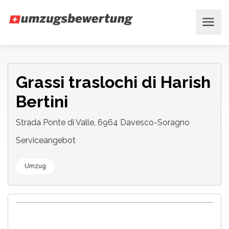
Grassi traslochi di Harish
Bertini
Strada Ponte di Valle, 6964 Davesco-Soragno
Serviceangebot
Umzug