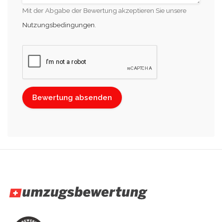
Mit der Abgabe der Bewertung akzeptieren Sie unsere
Nutzungsbedingungen
.