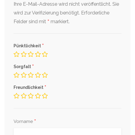
Ihre E-Mail-Adresse wird nicht veröffentlicht. Sie
wird zur Verifizierung benötigt.
Erforderliche
*
Felder sind mit
markiert.
*
Pünktlichkeit
*
Sorgfalt
*
Freundlichkeit
*
Vorname