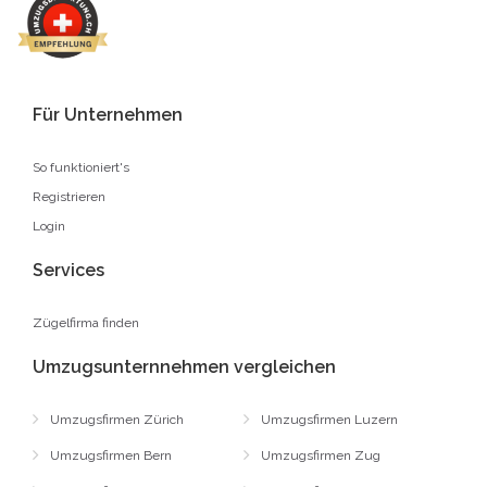
Für Unternehmen
So funktioniert's
Registrieren
Login
Services
Zügelfirma finden
Umzugsunternnehmen vergleichen
Umzugsfirmen Zürich
Umzugsfirmen Luzern
Umzugsfirmen Bern
Umzugsfirmen Zug