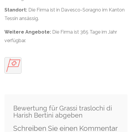
Standort:
Die Firma ist in Davesco-Soragno im Kanton
Tessin ansässig.
Weitere Angebote:
Die Firma ist 365 Tage im Jahr
verfügbar.
Bewertung für Grassi traslochi di
Harish Bertini abgeben
Schreiben Sie einen Kommentar