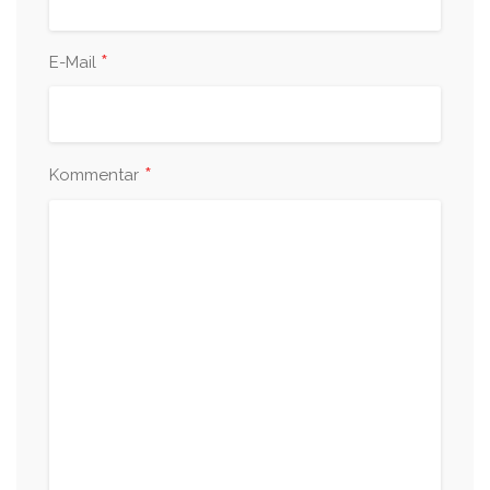
*
E-Mail
*
Kommentar