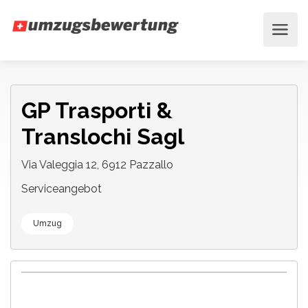
GP Trasporti &
Translochi Sagl
Via Valeggia 12, 6912 Pazzallo
Serviceangebot
Umzug