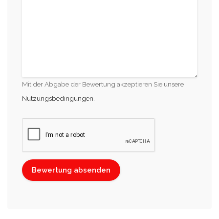
Mit der Abgabe der Bewertung akzeptieren Sie unsere
Nutzungsbedingungen
.