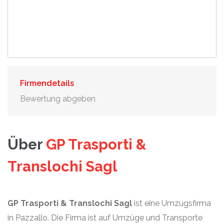
Firmendetails
Bewertung abgeben
Über
GP Trasporti &
Translochi Sagl
GP Trasporti & Translochi Sagl
ist eine Umzugsfirma
in Pazzallo. Die Firma ist auf Umzüge und Transporte