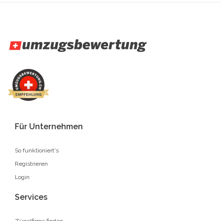
Für Unternehmen
So funktioniert's
Registrieren
Login
Services