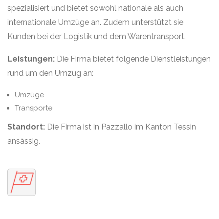
spezialisiert und bietet sowohl nationale als auch
internationale Umzüge an. Zudem unterstützt sie
Kunden bei der Logistik und dem Warentransport.
Leistungen:
Die Firma bietet folgende Dienstleistungen
rund um den Umzug an:
Umzüge
Transporte
Standort:
Die Firma ist in Pazzallo im Kanton Tessin
ansässig.