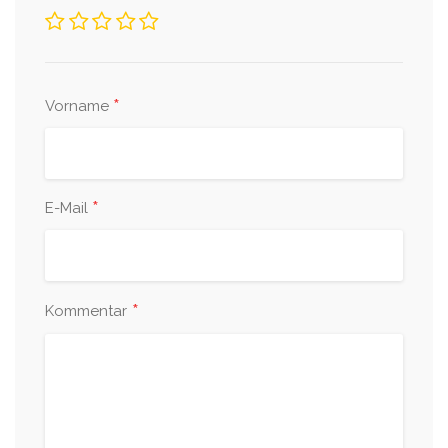
*
Vorname
*
E-Mail
*
Kommentar