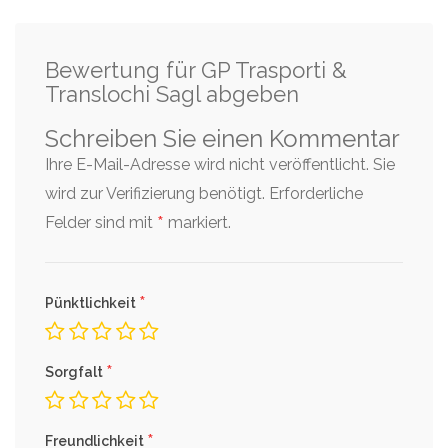
Bewertung für GP Trasporti &
Translochi Sagl abgeben
Schreiben Sie einen Kommentar
Ihre E-Mail-Adresse wird nicht veröffentlicht. Sie
wird zur Verifizierung benötigt.
Erforderliche
*
Felder sind mit
markiert.
*
Pünktlichkeit
*
Sorgfalt
*
Freundlichkeit