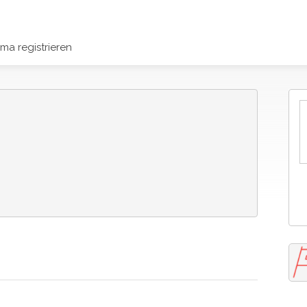
rma registrieren