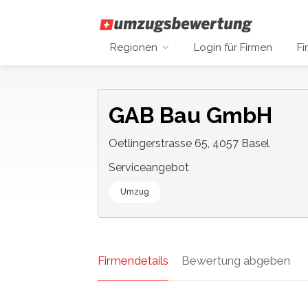
Regionen
Login für Firmen
Fi
GAB Bau GmbH
Oetlingerstrasse 65, 4057 Basel
Serviceangebot
Umzug
Firmendetails
Bewertung abgeben