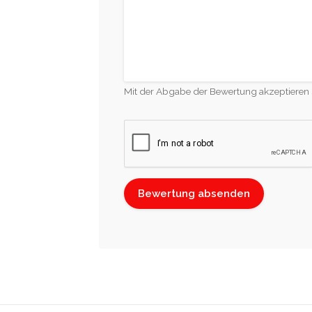
Mit der Abgabe der Bewertung akzeptieren 