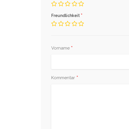
*
Freundlichkeit
*
Vorname
*
Kommentar