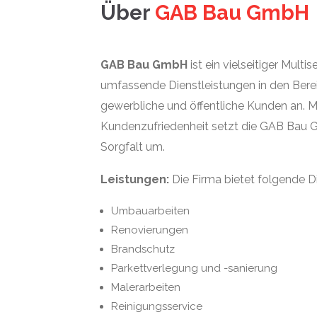
Über
GAB Bau GmbH
GAB Bau GmbH
ist ein vielseitiger Multi
umfassende Dienstleistungen in den Berei
gewerbliche und öffentliche Kunden an. M
Kundenzufriedenheit setzt die GAB Bau 
Sorgfalt um.
Leistungen:
Die Firma bietet folgende D
Umbauarbeiten
Renovierungen
Brandschutz
Parkettverlegung und -sanierung
Malerarbeiten
Reinigungsservice