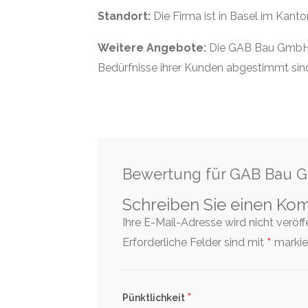
Standort:
Die Firma ist in Basel im Kant
Weitere Angebote:
Die GAB Bau GmbH b
Bedürfnisse ihrer Kunden abgestimmt sin
Bewertung für GAB Bau
Schreiben Sie einen Ko
Ihre E-Mail-Adresse wird nicht veröffen
*
Erforderliche Felder sind mit
markier
*
Pünktlichkeit