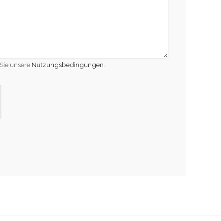
Sie unsere
Nutzungsbedingungen
.