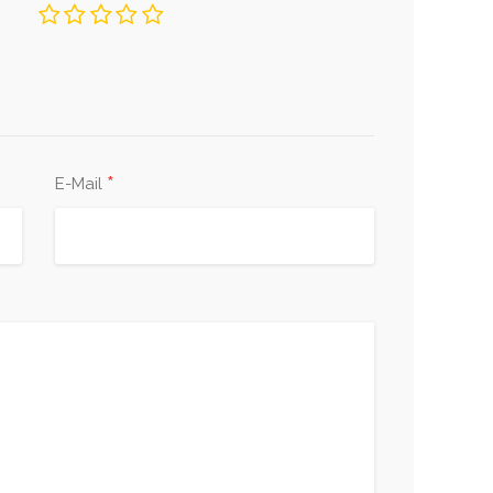
*
E-Mail