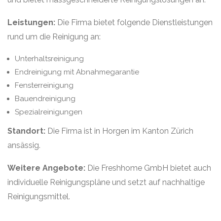
Leistungen:
Die Firma bietet folgende Dienstleistungen
rund um die Reinigung an:
Unterhaltsreinigung
Endreinigung mit Abnahmegarantie
Fensterreinigung
Bauendreinigung
Spezialreinigungen
Standort:
Die Firma ist in Horgen im Kanton Zürich
ansässig.
Weitere Angebote:
Die Freshhome GmbH bietet auch
individuelle Reinigungspläne und setzt auf nachhaltige
Reinigungsmittel.