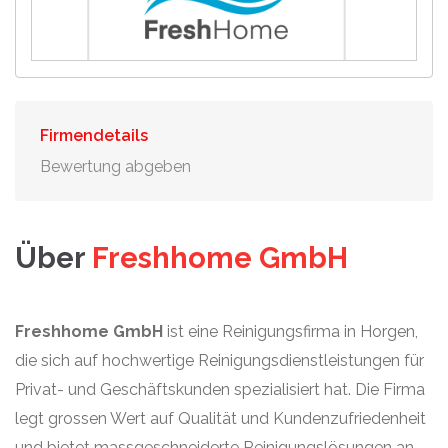
Firmendetails
Bewertung abgeben
Über
Freshhome GmbH
Freshhome GmbH
ist eine Reinigungsfirma in Horgen,
die sich auf hochwertige Reinigungsdienstleistungen für
Privat- und Geschäftskunden spezialisiert hat. Die Firma
legt grossen Wert auf Qualität und Kundenzufriedenheit
und bietet massgeschneiderte Reinigungslösungen an.