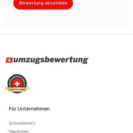
Für Unternehmen
So funktioniert's
Registrieren