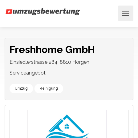
Freshhome GmbH
Einsiedlerstrasse 284, 8810 Horgen
Serviceangebot
Umzug
Reinigung