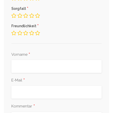
*
Sorgfalt
*
Freundlichkeit
*
Vorname
*
E-Mail
*
Kommentar