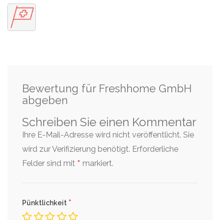
Bewertung für Freshhome GmbH
abgeben
Schreiben Sie einen Kommentar
Ihre E-Mail-Adresse wird nicht veröffentlicht. Sie
wird zur Verifizierung benötigt.
Erforderliche
*
Felder sind mit
markiert.
*
Pünktlichkeit