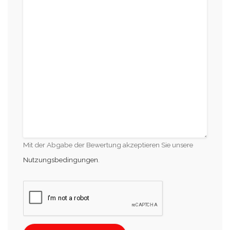
Mit der Abgabe der Bewertung akzeptieren Sie unsere
Nutzungsbedingungen
.