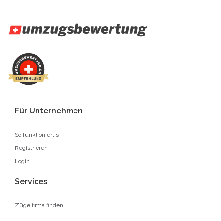
Für Unternehmen
So funktioniert's
Registrieren
Login
Services
Zügelfirma finden