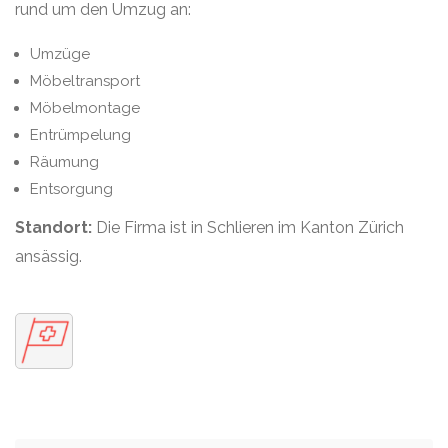
rund um den Umzug an:
Umzüge
Möbeltransport
Möbelmontage
Entrümpelung
Räumung
Entsorgung
Standort:
Die Firma ist in Schlieren im Kanton Zürich
ansässig.