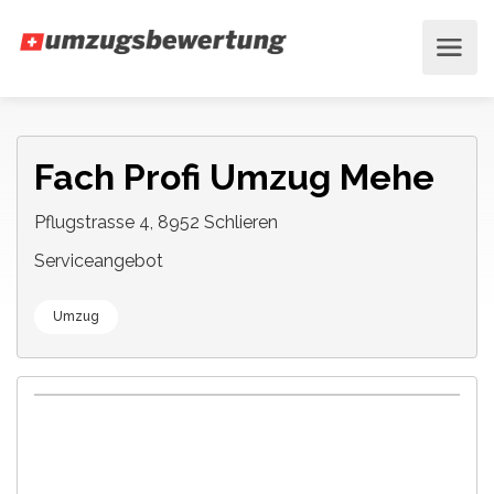
Fach Profi Umzug Mehe
Pflugstrasse 4, 8952 Schlieren
Serviceangebot
Umzug