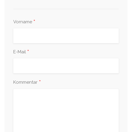
*
Vorname
*
E-Mail
*
Kommentar