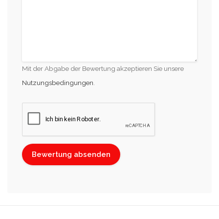
Mit der Abgabe der Bewertung akzeptieren Sie unsere
Nutzungsbedingungen
.