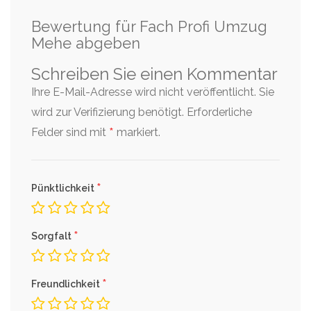
Bewertung für Fach Profi Umzug
Mehe abgeben
Schreiben Sie einen Kommentar
Ihre E-Mail-Adresse wird nicht veröffentlicht. Sie
wird zur Verifizierung benötigt.
Erforderliche
*
Felder sind mit
markiert.
*
Pünktlichkeit
*
Sorgfalt
*
Freundlichkeit