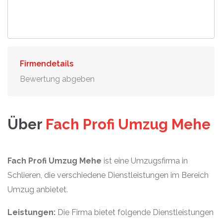
Firmendetails
Bewertung abgeben
Über
Fach Profi Umzug Mehe
Fach Profi Umzug Mehe
ist eine Umzugsfirma in
Schlieren, die verschiedene Dienstleistungen im Bereich
Umzug anbietet.
Leistungen:
Die Firma bietet folgende Dienstleistungen