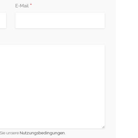
*
E-Mail
Sie unsere
Nutzungsbedingungen
.