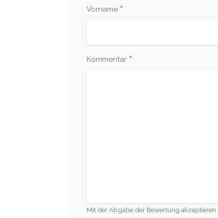
*
Vorname
*
Kommentar
Mit der Abgabe der Bewertung akzeptieren 