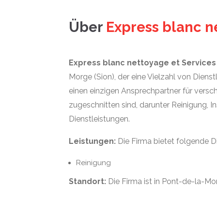
Über
Express blanc n
Express blanc nettoyage et Services 
Morge (Sion), der eine Vielzahl von Dienst
einen einzigen Ansprechpartner für versch
zugeschnitten sind, darunter Reinigung, I
Dienstleistungen.
Leistungen:
Die Firma bietet folgende D
Reinigung
Standort:
Die Firma ist in Pont-de-la-Mo