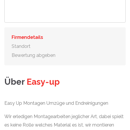
Firmendetails
Standort
Bewertung abgeben
Über
Easy-up
Easy Up Montagen Umzüge und Endreinigungen
Wir erledigen Montagearbeiten jeglicher Art, dabei spielt
es keine Rolle welches Material es ist, wir montieren