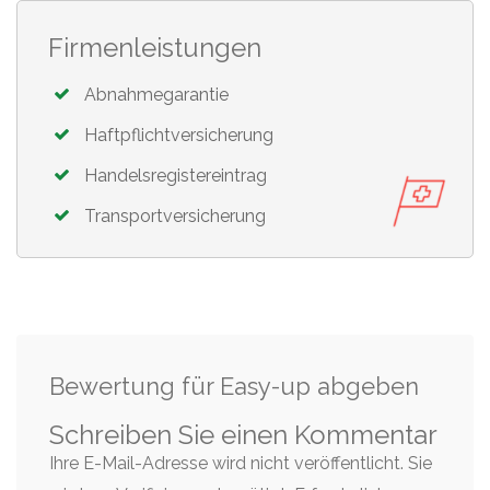
Firmenleistungen
Abnahmegarantie
Haftpflichtversicherung
Handelsregistereintrag
Transportversicherung
Bewertung für Easy-up abgeben
Schreiben Sie einen Kommentar
Ihre E-Mail-Adresse wird nicht veröffentlicht. Sie