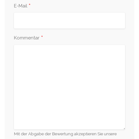
*
E-Mail
*
Kommentar
Mit der Abgabe der Bewertung akzeptieren Sie unsere