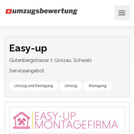
Easy-up
Gutenbergstrasse 7, Gossau, Schweiz
Serviceangebot
Umzug und Reinigung
Umzug
Reinigung