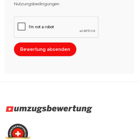
Nutzungsbedingungen
.