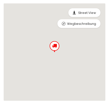
Street View
Wegbeschreibung