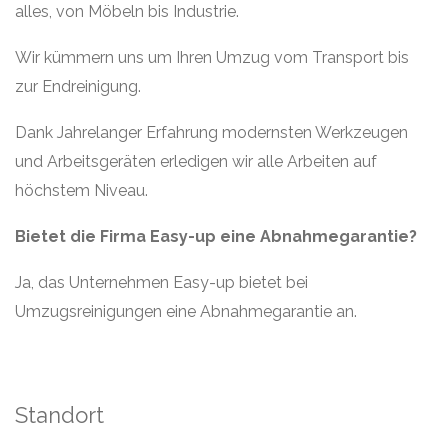
alles, von Möbeln bis Industrie.
Wir kümmern uns um Ihren Umzug vom Transport bis
zur Endreinigung.
Dank Jahrelanger Erfahrung modernsten Werkzeugen
und Arbeitsgeräten erledigen wir alle Arbeiten auf
höchstem Niveau.
Bietet die Firma Easy-up eine Abnahmegarantie?
Ja, das Unternehmen Easy-up bietet bei
Umzugsreinigungen eine Abnahmegarantie an.
Standort