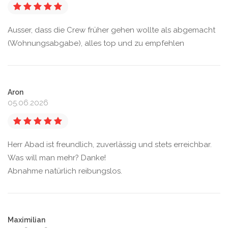
Ausser, dass die Crew früher gehen wollte als abgemacht
(Wohnungsabgabe), alles top und zu empfehlen
Aron
05.06.2026
Herr Abad ist freundlich, zuverlässig und stets erreichbar.
Was will man mehr? Danke!
Abnahme natürlich reibungslos.
Maximilian