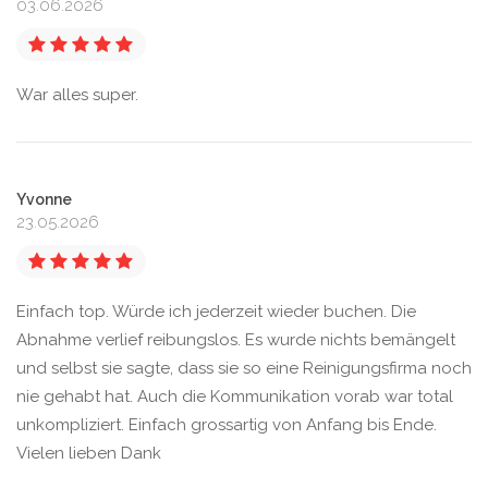
03.06.2026
War alles super.
Yvonne
23.05.2026
Einfach top. Würde ich jederzeit wieder buchen. Die
Abnahme verlief reibungslos. Es wurde nichts bemängelt
und selbst sie sagte, dass sie so eine Reinigungsfirma noch
nie gehabt hat. Auch die Kommunikation vorab war total
unkompliziert. Einfach grossartig von Anfang bis Ende.
Vielen lieben Dank