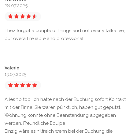
28.07.2025
Thez forgot a couple of things and not overly talkative,
but overall reliable and professional
Valerie
13.07.2025
Alles tip top, ich hatte nach der Buchung sofort Kontakt
mit der Firma. Sie waren pünktlich, haben gut geputzt.
Wohnung konnte ohne Beanstandung abgegeben
werden. Freundliche Equipe
Einzig wäre es hilfreich wenn bei der Buchung die