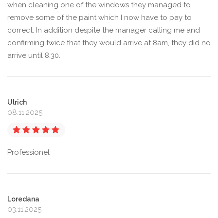
when cleaning one of the windows they managed to
remove some of the paint which I now have to pay to
correct. In addition despite the manager calling me and
confirming twice that they would arrive at 8am, they did no
arrive until 8.30.
Ulrich
08.11.2025
Professionel
Loredana
03.11.2025