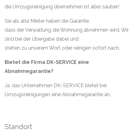
die Umzugsreinigung übernehmen ist alles sauber!
Sie als alte Mieter haben die Garantie,
dass der Verwaltung die Wohnung abnehmen wird. Wir
sind bei der Übergabe dabei und
stehen zu unserem Wort oder reinigen sofort nach.
Bietet die Firma DK-SERVICE eine
Abnahmegarantie?
Ja, das Unternehmen DK-SERVICE bietet bei
Umzugsreinigungen eine Abnahmegarantie an.
Standort