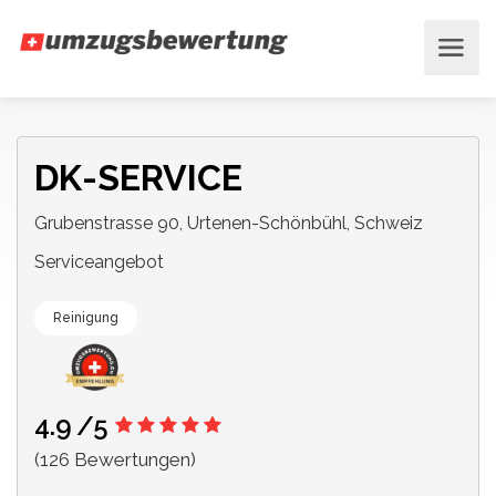
DK-SERVICE
Grubenstrasse 90, Urtenen-Schönbühl, Schweiz
Serviceangebot
Reinigung
4.9
/5
(126 Bewertungen)