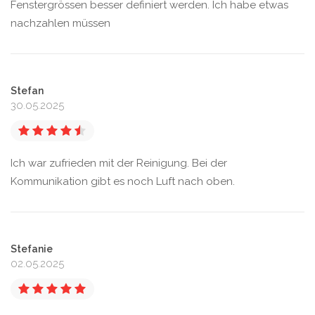
Fenstergrössen besser definiert werden. Ich habe etwas
nachzahlen müssen
Stefan
30.05.2025
Ich war zufrieden mit der Reinigung. Bei der
Kommunikation gibt es noch Luft nach oben.
Stefanie
02.05.2025