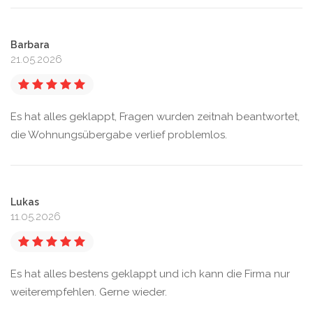
Barbara
21.05.2026
Es hat alles geklappt, Fragen wurden zeitnah beantwortet,
die Wohnungsübergabe verlief problemlos.
Lukas
11.05.2026
Es hat alles bestens geklappt und ich kann die Firma nur
weiterempfehlen. Gerne wieder.