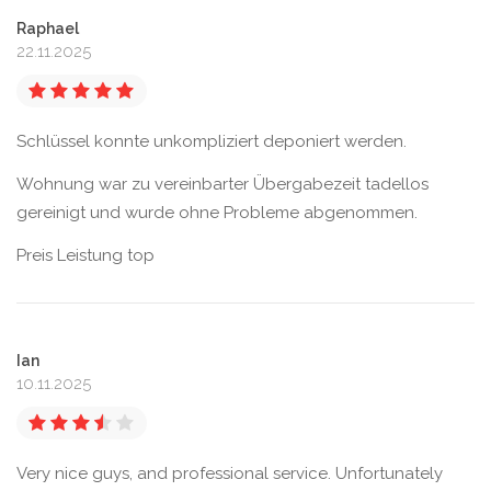
Raphael
22.11.2025
Schlüssel konnte unkompliziert deponiert werden.
Wohnung war zu vereinbarter Übergabezeit tadellos
gereinigt und wurde ohne Probleme abgenommen.
Preis Leistung top
Ian
10.11.2025
Very nice guys, and professional service. Unfortunately