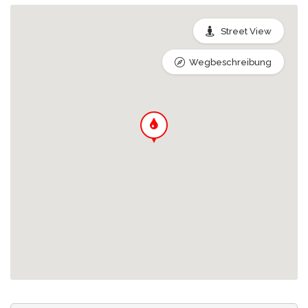
Street View
Wegbeschreibung