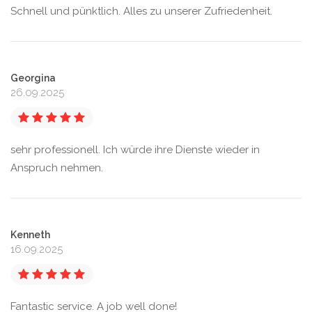
Schnell und pünktlich. Alles zu unserer Zufriedenheit.
Georgina
26.09.2025
sehr professionell. Ich würde ihre Dienste wieder in
Anspruch nehmen.
Kenneth
16.09.2025
Fantastic service. A job well done!