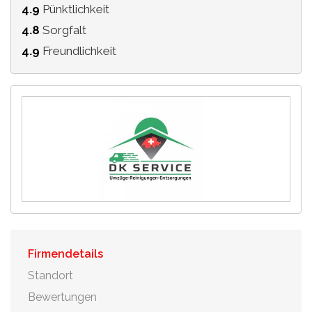
4.9
Pünktlichkeit
4.8
Sorgfalt
4.9
Freundlichkeit
Firmendetails
Standort
Bewertungen