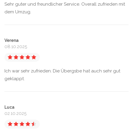
Sehr guter und freundlicher Service. Overall zufrieden mit
dem Umzug.
Verena
08.10.2025
Ich war sehr zufrieden. Die Übergsbe hat auch sehr gut
geklappt.
Luca
02.10.2025