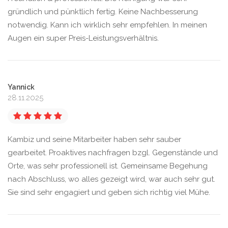
gründlich und pünktlich fertig. Keine Nachbesserung
notwendig. Kann ich wirklich sehr empfehlen. In meinen
Augen ein super Preis-Leistungsverhältnis.
Yannick
28.11.2025
Kambiz und seine Mitarbeiter haben sehr sauber
gearbeitet. Proaktives nachfragen bzgl. Gegenstände und
Orte, was sehr professionell ist. Gemeinsame Begehung
nach Abschluss, wo alles gezeigt wird, war auch sehr gut.
Sie sind sehr engagiert und geben sich richtig viel Mühe.