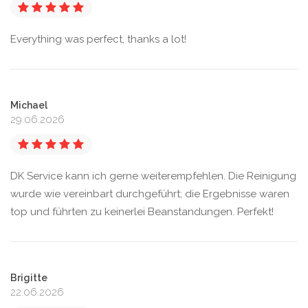
Everything was perfect, thanks a lot!
Michael
29.06.2026
DK Service kann ich gerne weiterempfehlen. Die Reinigung
wurde wie vereinbart durchgeführt; die Ergebnisse waren
top und führten zu keinerlei Beanstandungen. Perfekt!
Brigitte
22.06.2026