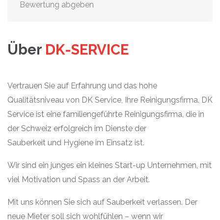
Bewertung abgeben
Über
DK-SERVICE
Vertrauen Sie auf Erfahrung und das hohe
Qualitätsniveau von DK Service, Ihre Reinigungsfirma. DK
Service ist eine familiengeführte Reinigungsfirma, die in
der Schweiz erfolgreich im Dienste der
Sauberkeit und Hygiene im Einsatz ist.
Wir sind ein junges ein kleines Start-up Unternehmen, mit
viel Motivation und Spass an der Arbeit.
Mit uns können Sie sich auf Sauberkeit verlassen. Der
neue Mieter soll sich wohlfühlen – wenn wir