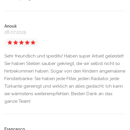
Anouk
28.07.2025
Sehr freundlich und speditiv! Haben super Arbeit geleistet!
Sie haben Stellen sauber gekriegt, die wir selbst nicht so
hinbekommen haben. Sogar von den Kindern angemalene
Fensterbänke. Sie haben jede Filter, jeden Radiator, jede
Türkante gereinigt und wirklich an alles gedacht. Ich kann
sie wärmstens weiterempfehlen. Besten Dank an das
ganze Team!
Francesco