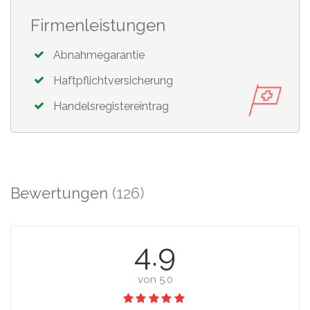
Firmenleistungen
Abnahmegarantie
Haftpflichtversicherung
Handelsregistereintrag
Bewertungen
(126)
4.9
von 5.0