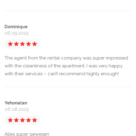
Dominique
06.09.2025
The agent from the rental company was super impressed
with the cleanliness of the apartment. I was very happy
with their services – can’t recommend highly enough!
Yehonatan
06.08.2025
Alles super gewesen