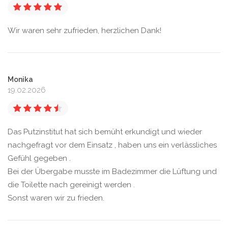
Wir waren sehr zufrieden, herzlichen Dank!
Monika
19.02.2026
Das Putzinstitut hat sich bemüht erkundigt und wieder
nachgefragt vor dem Einsatz , haben uns ein verlässliches
Gefühl gegeben .
Bei der Übergabe musste im Badezimmer die Lüftung und
die Toilette nach gereinigt werden .
Sonst waren wir zu frieden.