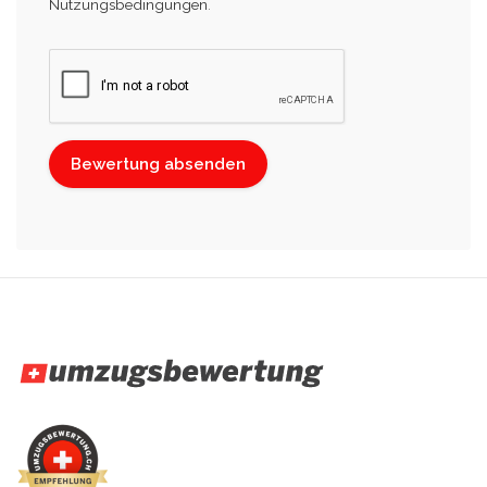
Nutzungsbedingungen
.