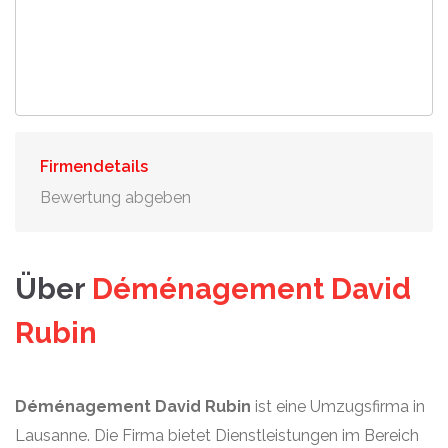
Firmendetails
Bewertung abgeben
Über
Déménagement David
Rubin
Déménagement David Rubin
ist eine Umzugsfirma in
Lausanne. Die Firma bietet Dienstleistungen im Bereich