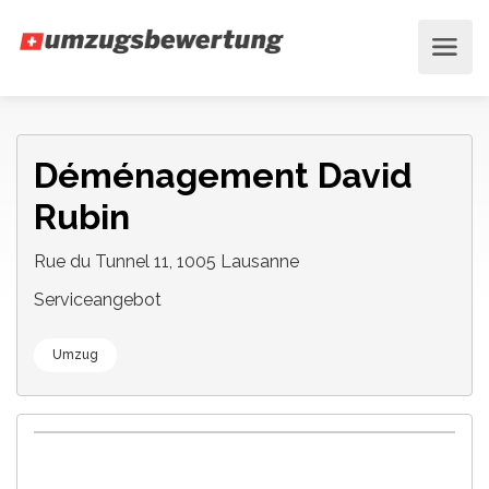
Déménagement David
Rubin
Rue du Tunnel 11, 1005 Lausanne
Serviceangebot
Umzug