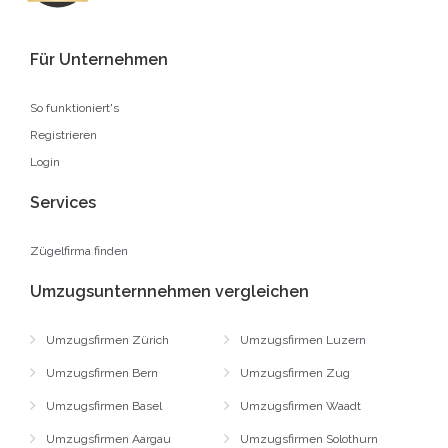
Für Unternehmen
So funktioniert's
Registrieren
Login
Services
Zügelfirma finden
Umzugsunternnehmen vergleichen
Umzugsfirmen Zürich
Umzugsfirmen Luzern
Umzugsfirmen Bern
Umzugsfirmen Zug
Umzugsfirmen Basel
Umzugsfirmen Waadt
Umzugsfirmen Aargau
Umzugsfirmen Solothurn