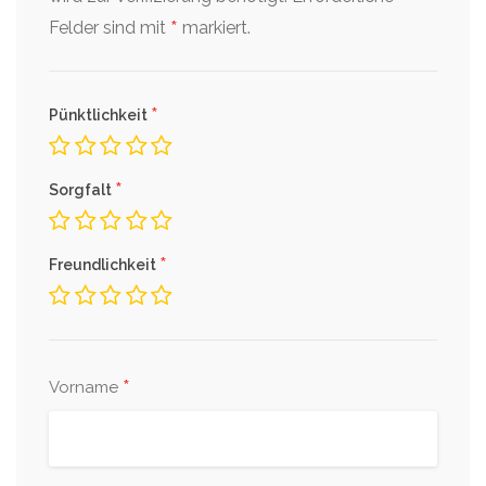
*
Felder sind mit
markiert.
*
Pünktlichkeit
*
Sorgfalt
*
Freundlichkeit
*
Vorname