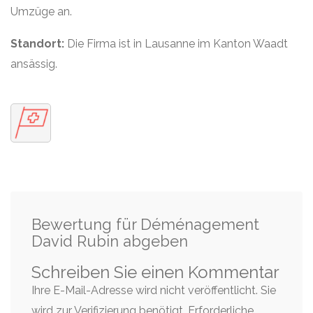
Umzüge an.
Standort:
Die Firma ist in Lausanne im Kanton Waadt
ansässig.
Bewertung für Déménagement
David Rubin abgeben
Schreiben Sie einen Kommentar
Ihre E-Mail-Adresse wird nicht veröffentlicht. Sie
wird zur Verifizierung benötigt.
Erforderliche