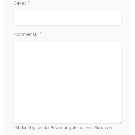
*
E-Mail
*
Kommentar
Mit der Abgabe der Bewertung akzeptieren Sie unsere