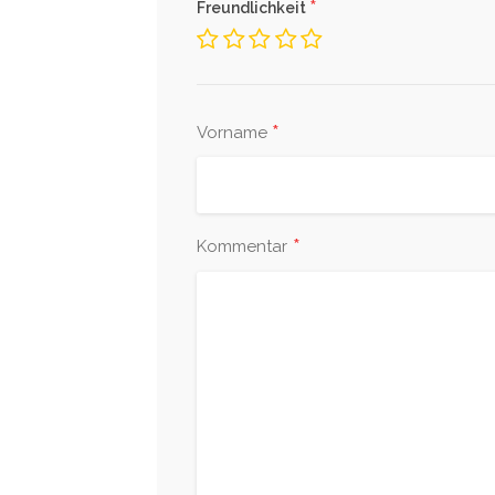
*
Freundlichkeit
*
Vorname
*
Kommentar