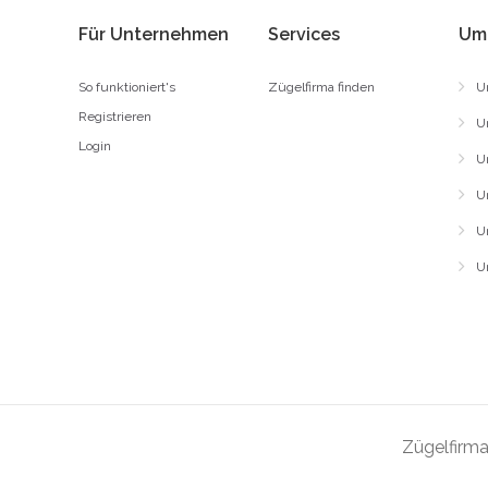
Für Unternehmen
Services
Um
So funktioniert's
Zügelfirma finden
U
Registrieren
U
Login
U
U
U
U
Zügelfirma