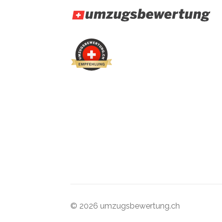
© 2026 umzugsbewertung.ch