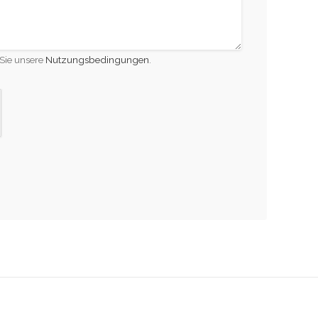
Sie unsere
Nutzungsbedingungen
.