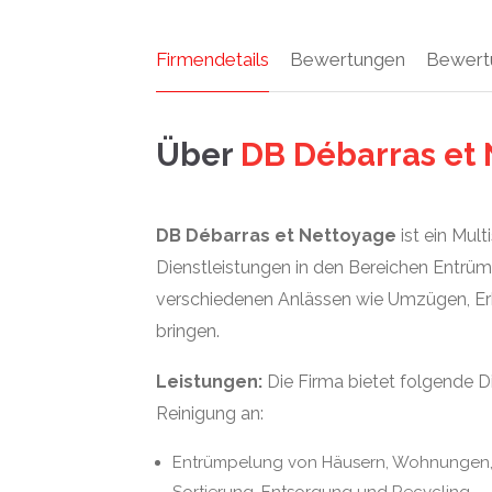
Firmendetails
Bewertungen
Bewert
Über
DB Débarras et
DB Débarras et Nettoyage
ist ein Mult
Dienstleistungen in den Bereichen Entr
verschiedenen Anlässen wie Umzügen, Er
bringen.
Leistungen:
Die Firma bietet folgende 
Reinigung an:
Entrümpelung von Häusern, Wohnungen, 