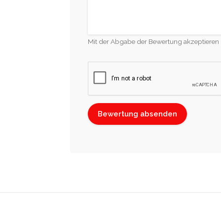
Mit der Abgabe der Bewertung akzeptieren 