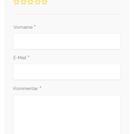
*
Vorname
*
E-Mail
*
Kommentar