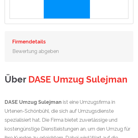
Firmendetails
Bewertung abgeben
Über
DASE Umzug Sulejman
DASE Umzug Sulejman
ist eine Umzugsfirma in
Urtenen-Schönbühl, die sich auf Umzugsdienste
spezialisiert hat. Die Firma bietet zuverlässige und
kostengünstige Dienstleistungen an, um den Umzug für
ihre Kunden zu erleichtern. Dabei wird Wert auf die