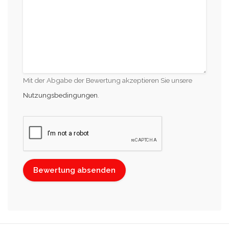
Mit der Abgabe der Bewertung akzeptieren Sie unsere
Nutzungsbedingungen
.