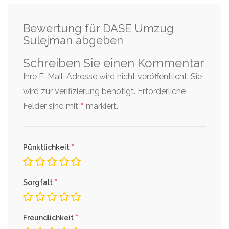
Bewertung für DASE Umzug
Sulejman abgeben
Schreiben Sie einen Kommentar
Ihre E-Mail-Adresse wird nicht veröffentlicht. Sie
wird zur Verifizierung benötigt.
Erforderliche
*
Felder sind mit
markiert.
*
Pünktlichkeit
*
Sorgfalt
*
Freundlichkeit