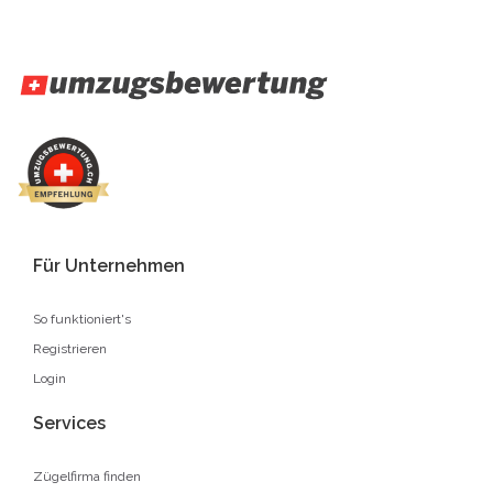
Für Unternehmen
So funktioniert's
Registrieren
Login
Services
Zügelfirma finden