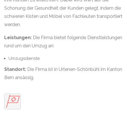
Schonung der Gesundheit der Kunden gelegt, indem die
schweren Kisten und Möbel von Fachleuten transportiert
werden.
Leistungen:
Die Firma bietet folgende Dienstleistungen
rund um den Umzug an:
Umzugsdienste
Standort:
Die Firma ist in Urtenen-Schönbühl im Kanton
Bern ansässig.