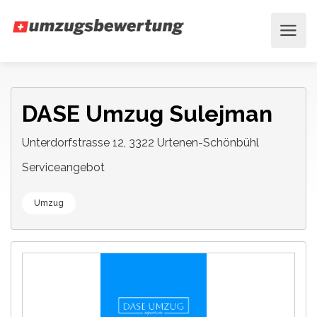
DASE Umzug Sulejman
Unterdorfstrasse 12, 3322 Urtenen-Schönbühl
Serviceangebot
Umzug