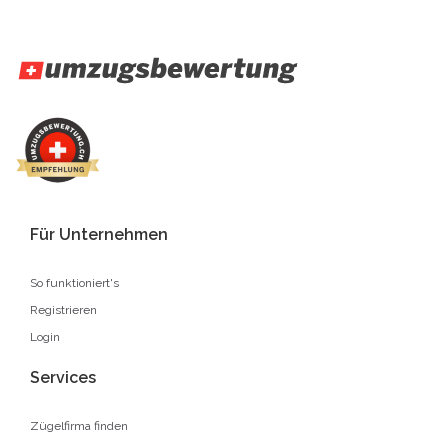
Für Unternehmen
So funktioniert's
Registrieren
Login
Services
Zügelfirma finden