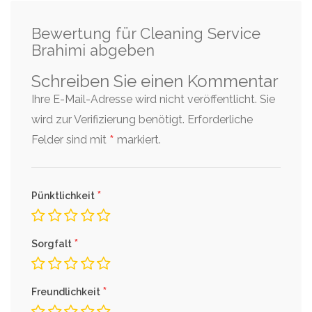
Bewertung für Cleaning Service
Brahimi abgeben
Schreiben Sie einen Kommentar
Ihre E-Mail-Adresse wird nicht veröffentlicht. Sie
wird zur Verifizierung benötigt.
Erforderliche
*
Felder sind mit
markiert.
*
Pünktlichkeit
*
Sorgfalt
*
Freundlichkeit