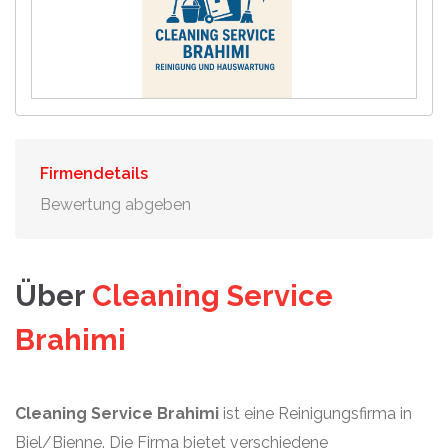
Firmendetails
Bewertung abgeben
Über
Cleaning Service
Brahimi
Cleaning Service Brahimi
ist eine Reinigungsfirma in
Biel/Bienne. Die Firma bietet verschiedene