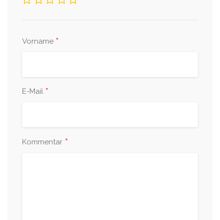
*
Vorname
*
E-Mail
*
Kommentar