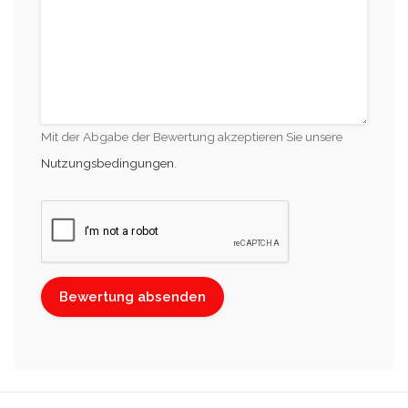
Mit der Abgabe der Bewertung akzeptieren Sie unsere
Nutzungsbedingungen
.