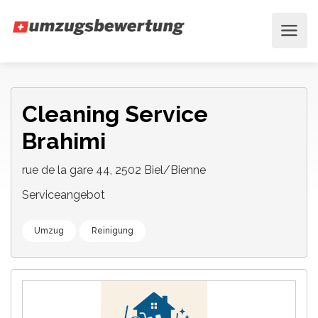
Cleaning Service
Brahimi
rue de la gare 44, 2502 Biel/Bienne
Serviceangebot
Umzug
Reinigung