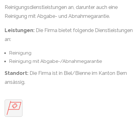
Reinigungsdienstleistungen an, darunter auch eine
Reinigung mit Abgabe- und Abnahmegarantie.
Leistungen:
Die Firma bietet folgende Dienstleistungen
an:
Reinigung
Reinigung mit Abgabe-/Abnahmegarantie
Standort:
Die Firma ist in Biel/Bienne im Kanton Bern
ansässig.