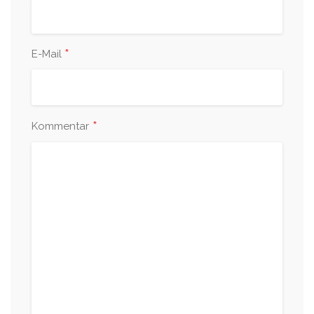
*
E-Mail
*
Kommentar