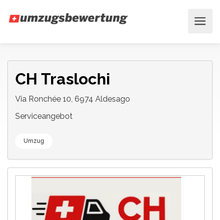
CH Traslochi
Via Ronchée 10, 6974 Aldesago
Serviceangebot
Umzug