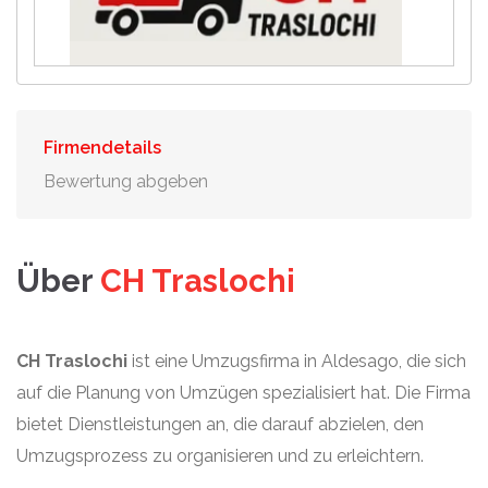
Firmendetails
Bewertung abgeben
Über
CH Traslochi
CH Traslochi
ist eine Umzugsfirma in Aldesago, die sich
auf die Planung von Umzügen spezialisiert hat. Die Firma
bietet Dienstleistungen an, die darauf abzielen, den
Umzugsprozess zu organisieren und zu erleichtern.