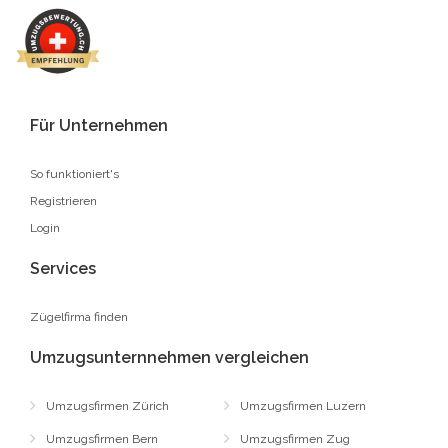
Für Unternehmen
So funktioniert's
Registrieren
Login
Services
Zügelfirma finden
Umzugsunternnehmen vergleichen
Umzugsfirmen Zürich
Umzugsfirmen Luzern
Umzugsfirmen Bern
Umzugsfirmen Zug