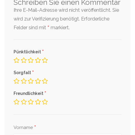
Schreiben Sie einen Kommentar
Ihre E-Mail-Adresse wird nicht veröffentlicht. Sie
wird zur Verifizierung benötigt.
Erforderliche
*
Felder sind mit
markiert.
*
Pünktlichkeit
*
Sorgfalt
*
Freundlichkeit
*
Vorname