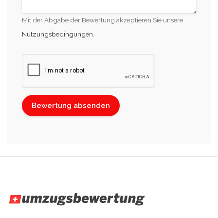
Mit der Abgabe der Bewertung akzeptieren Sie unsere
Nutzungsbedingungen
.