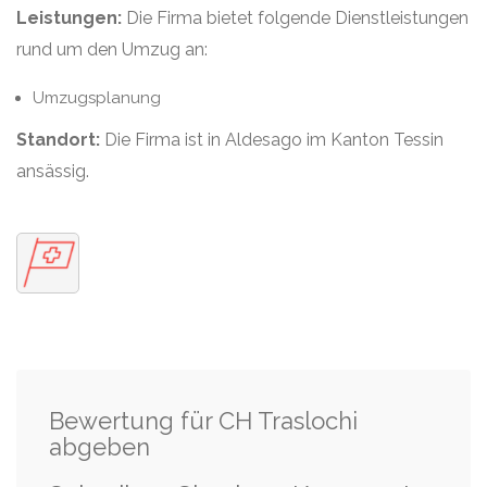
Leistungen:
Die Firma bietet folgende Dienstleistungen
rund um den Umzug an:
Umzugsplanung
Standort:
Die Firma ist in Aldesago im Kanton Tessin
ansässig.
Bewertung für CH Traslochi
abgeben