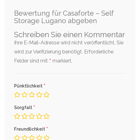
Bewertung für Casaforte – Self
Storage Lugano abgeben
Schreiben Sie einen Kommentar
Ihre E-Mail-Adresse wird nicht veröffentlicht. Sie
wird zur Verifizierung benötigt.
Erforderliche
*
Felder sind mit
markiert.
*
Pünktlichkeit
*
Sorgfalt
*
Freundlichkeit