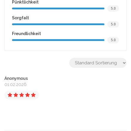
Pünktlichkeit
5.0
Sorgfalt
5.0
Freundlichkeit
5.0
Anonymous
01.02.2026