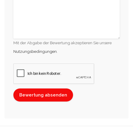
Mit der Abgabe der Bewertung akzeptieren Sie unsere
Nutzungsbedingungen
.