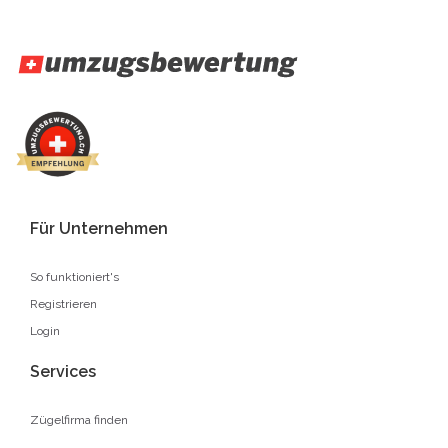
Für Unternehmen
So funktioniert's
Registrieren
Login
Services
Zügelfirma finden