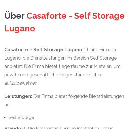
Über
Casaforte - Self Storage
Lugano
Casaforte – Self Storage Lugano
ist eine Firma in
Lugano, die Dienstleistungen im Bereich Self Storage
anbietet. Die Firma bietet Lagerräume zur Miete an, um
private und geschäftliche Gegenstände sicher
aufzubewahren.
Leistungen:
Die Firma bietet folgende Dienstleistungen
an:
Self Storage
Standort:
Die Firma ist in Lugano im Kanton Tessin