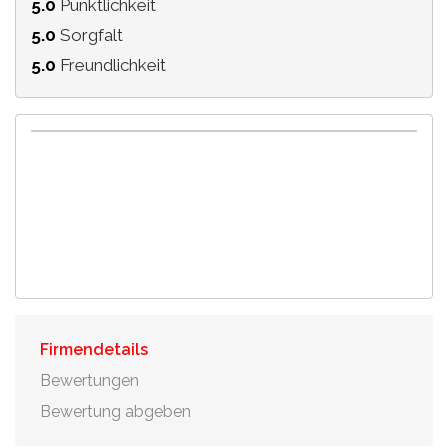
5.0
Pünktlichkeit
5.0
Sorgfalt
5.0
Freundlichkeit
Firmendetails
Bewertungen
Bewertung abgeben