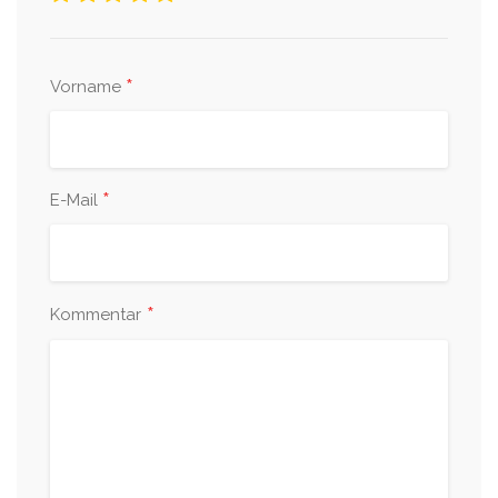
*
Vorname
*
E-Mail
*
Kommentar