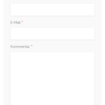
*
E-Mail
*
Kommentar