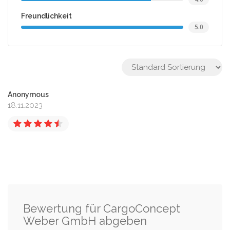
Freundlichkeit
5.0
Anonymous
18.11.2023
Bewertung für CargoConcept
Weber GmbH abgeben