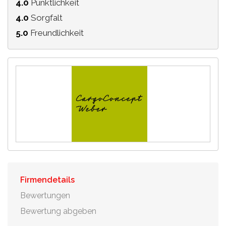
4.0
Pünktlichkeit
4.0
Sorgfalt
5.0
Freundlichkeit
Firmendetails
Bewertungen
Bewertung abgeben