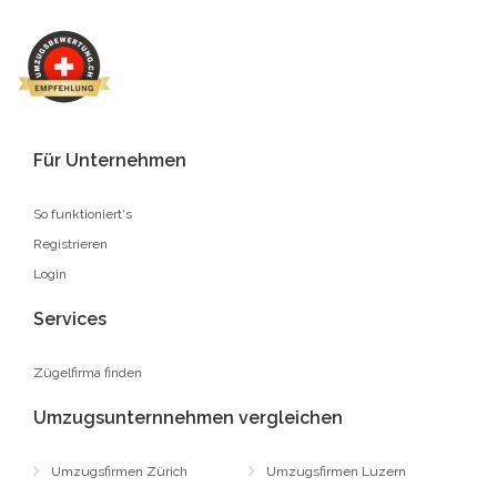
Für Unternehmen
So funktioniert's
Registrieren
Login
Services
Zügelfirma finden
Umzugsunternnehmen vergleichen
Umzugsfirmen Zürich
Umzugsfirmen Luzern