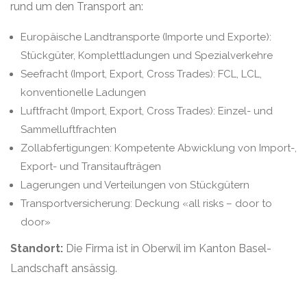
rund um den Transport an:
Europäische Landtransporte (Importe und Exporte):
Stückgüter, Komplettladungen und Spezialverkehre
Seefracht (Import, Export, Cross Trades): FCL, LCL,
konventionelle Ladungen
Luftfracht (Import, Export, Cross Trades): Einzel- und
Sammelluftfrachten
Zollabfertigungen: Kompetente Abwicklung von Import-,
Export- und Transitaufträgen
Lagerungen und Verteilungen von Stückgütern
Transportversicherung: Deckung «all risks – door to
door»
Standort:
Die Firma ist in Oberwil im Kanton Basel-
Landschaft ansässig.