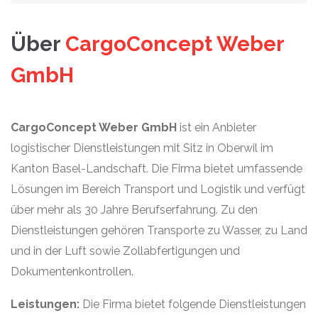
Über
CargoConcept Weber
GmbH
CargoConcept Weber GmbH
ist ein Anbieter
logistischer Dienstleistungen mit Sitz in Oberwil im
Kanton Basel-Landschaft. Die Firma bietet umfassende
Lösungen im Bereich Transport und Logistik und verfügt
über mehr als 30 Jahre Berufserfahrung. Zu den
Dienstleistungen gehören Transporte zu Wasser, zu Land
und in der Luft sowie Zollabfertigungen und
Dokumentenkontrollen.
Leistungen:
Die Firma bietet folgende Dienstleistungen