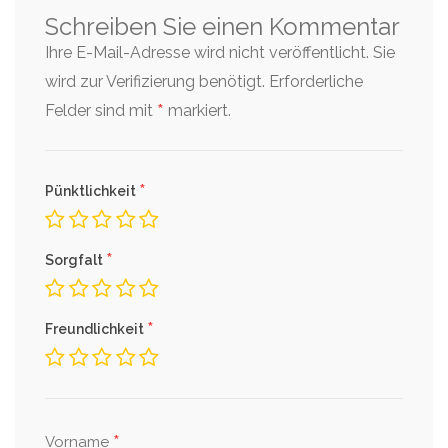
Schreiben Sie einen Kommentar
Ihre E-Mail-Adresse wird nicht veröffentlicht. Sie
wird zur Verifizierung benötigt.
Erforderliche
*
Felder sind mit
markiert.
*
Pünktlichkeit
*
Sorgfalt
*
Freundlichkeit
*
Vorname