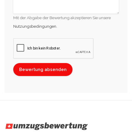
Mit der Abgabe der Bewertung akzeptieren Sie unsere
Nutzungsbedingungen
.